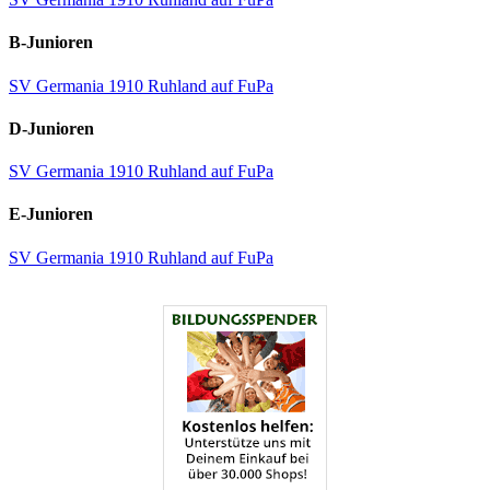
B-Junioren
SV Germania 1910 Ruhland auf FuPa
D-Junioren
SV Germania 1910 Ruhland auf FuPa
E-Junioren
SV Germania 1910 Ruhland auf FuPa