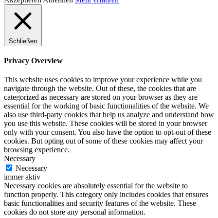
Schließen
Privacy Overview
This website uses cookies to improve your experience while you
navigate through the website. Out of these, the cookies that are
categorized as necessary are stored on your browser as they are
essential for the working of basic functionalities of the website. We
also use third-party cookies that help us analyze and understand how
you use this website. These cookies will be stored in your browser
only with your consent. You also have the option to opt-out of these
cookies. But opting out of some of these cookies may affect your
browsing experience.
Necessary
Necessary
immer aktiv
Necessary cookies are absolutely essential for the website to
function properly. This category only includes cookies that ensures
basic functionalities and security features of the website. These
cookies do not store any personal information.