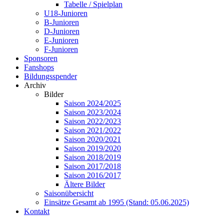
Tabelle / Spielplan
U18-Junioren
B-Junioren
D-Junioren
E-Junioren
F-Junioren
Sponsoren
Fanshops
Bildungsspender
Archiv
Bilder
Saison 2024/2025
Saison 2023/2024
Saison 2022/2023
Saison 2021/2022
Saison 2020/2021
Saison 2019/2020
Saison 2018/2019
Saison 2017/2018
Saison 2016/2017
Ältere Bilder
Saisonübersicht
Einsätze Gesamt ab 1995 (Stand: 05.06.2025)
Kontakt