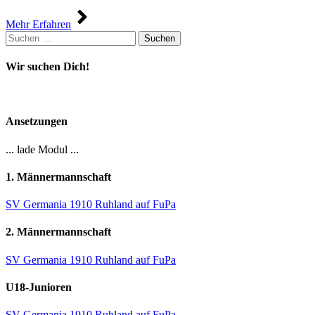
Mehr Erfahren
Suchen
nach:
Wir suchen Dich!
Ansetzungen
... lade Modul ...
1. Männermannschaft
SV Germania 1910 Ruhland auf FuPa
2. Männermannschaft
SV Germania 1910 Ruhland auf FuPa
U18-Junioren
SV Germania 1910 Ruhland auf FuPa