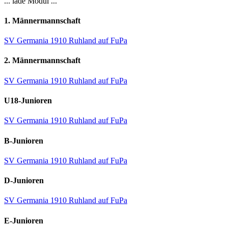
... lade Modul ...
1. Männermannschaft
SV Germania 1910 Ruhland auf FuPa
2. Männermannschaft
SV Germania 1910 Ruhland auf FuPa
U18-Junioren
SV Germania 1910 Ruhland auf FuPa
B-Junioren
SV Germania 1910 Ruhland auf FuPa
D-Junioren
SV Germania 1910 Ruhland auf FuPa
E-Junioren