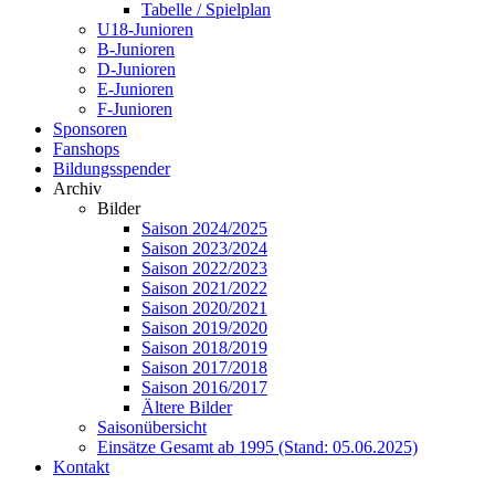
Tabelle / Spielplan
U18-Junioren
B-Junioren
D-Junioren
E-Junioren
F-Junioren
Sponsoren
Fanshops
Bildungsspender
Archiv
Bilder
Saison 2024/2025
Saison 2023/2024
Saison 2022/2023
Saison 2021/2022
Saison 2020/2021
Saison 2019/2020
Saison 2018/2019
Saison 2017/2018
Saison 2016/2017
Ältere Bilder
Saisonübersicht
Einsätze Gesamt ab 1995 (Stand: 05.06.2025)
Kontakt