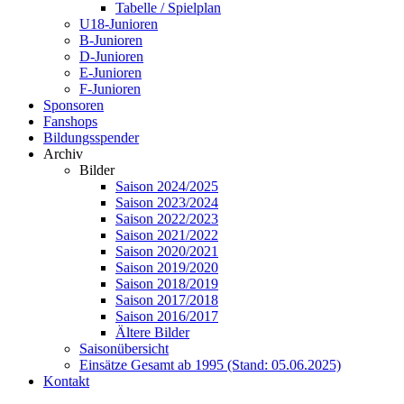
Tabelle / Spielplan
U18-Junioren
B-Junioren
D-Junioren
E-Junioren
F-Junioren
Sponsoren
Fanshops
Bildungsspender
Archiv
Bilder
Saison 2024/2025
Saison 2023/2024
Saison 2022/2023
Saison 2021/2022
Saison 2020/2021
Saison 2019/2020
Saison 2018/2019
Saison 2017/2018
Saison 2016/2017
Ältere Bilder
Saisonübersicht
Einsätze Gesamt ab 1995 (Stand: 05.06.2025)
Kontakt