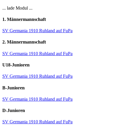
... lade Modul ...
1. Männermannschaft
SV Germania 1910 Ruhland auf FuPa
2. Männermannschaft
SV Germania 1910 Ruhland auf FuPa
U18-Junioren
SV Germania 1910 Ruhland auf FuPa
B-Junioren
SV Germania 1910 Ruhland auf FuPa
D-Junioren
SV Germania 1910 Ruhland auf FuPa