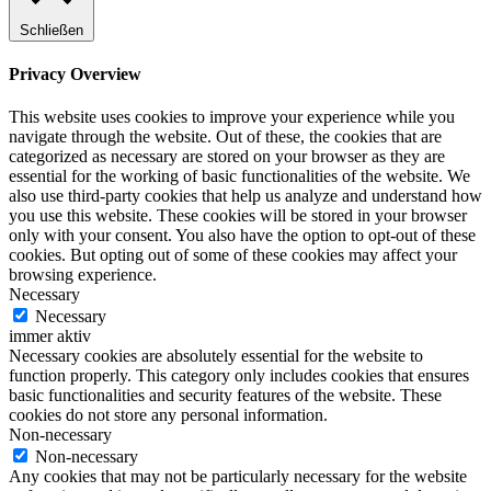
Schließen
Privacy Overview
This website uses cookies to improve your experience while you
navigate through the website. Out of these, the cookies that are
categorized as necessary are stored on your browser as they are
essential for the working of basic functionalities of the website. We
also use third-party cookies that help us analyze and understand how
you use this website. These cookies will be stored in your browser
only with your consent. You also have the option to opt-out of these
cookies. But opting out of some of these cookies may affect your
browsing experience.
Necessary
Necessary
immer aktiv
Necessary cookies are absolutely essential for the website to
function properly. This category only includes cookies that ensures
basic functionalities and security features of the website. These
cookies do not store any personal information.
Non-necessary
Non-necessary
Any cookies that may not be particularly necessary for the website