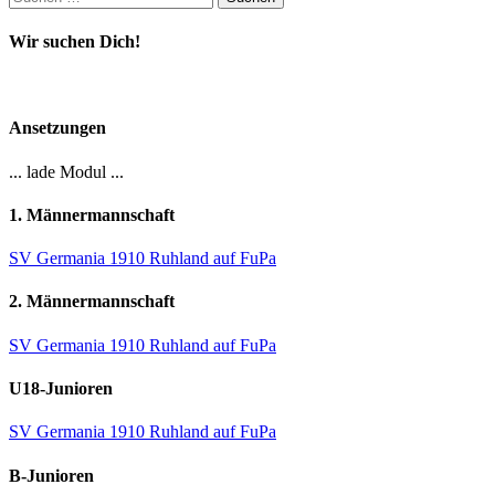
nach:
Wir suchen Dich!
Ansetzungen
... lade Modul ...
1. Männermannschaft
SV Germania 1910 Ruhland auf FuPa
2. Männermannschaft
SV Germania 1910 Ruhland auf FuPa
U18-Junioren
SV Germania 1910 Ruhland auf FuPa
B-Junioren