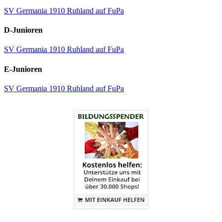
SV Germania 1910 Ruhland auf FuPa
D-Junioren
SV Germania 1910 Ruhland auf FuPa
E-Junioren
SV Germania 1910 Ruhland auf FuPa