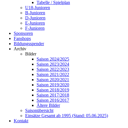
Tabelle / Spielplan
U18-Junioren
B-Junioren
D-Junioren
E-Junioren
F-Junioren
Sponsoren
Fanshops
Bildungsspender
Archiv
Bilder
Saison 2024/2025
Saison 2023/2024
Saison 2022/2023
Saison 2021/2022
Saison 2020/2021
Saison 2019/2020
Saison 2018/2019
Saison 2017/2018
Saison 2016/2017
Ältere Bilder
Saisonübersicht
Einsätze Gesamt ab 1995 (Stand: 05.06.2025)
Kontakt