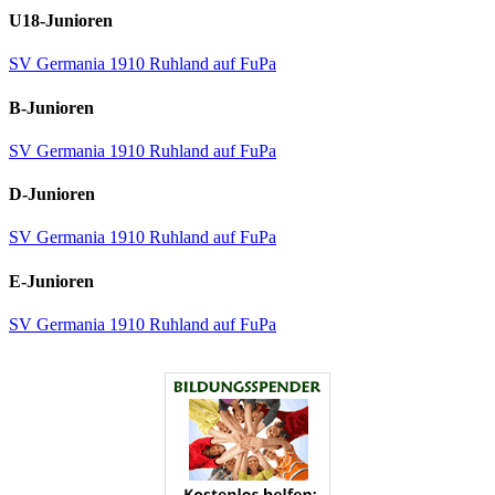
U18-Junioren
SV Germania 1910 Ruhland auf FuPa
B-Junioren
SV Germania 1910 Ruhland auf FuPa
D-Junioren
SV Germania 1910 Ruhland auf FuPa
E-Junioren
SV Germania 1910 Ruhland auf FuPa