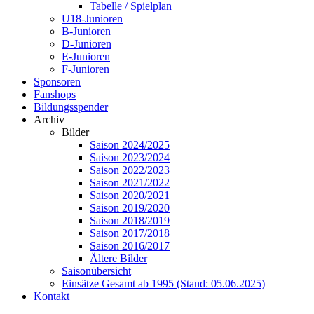
Tabelle / Spielplan
U18-Junioren
B-Junioren
D-Junioren
E-Junioren
F-Junioren
Sponsoren
Fanshops
Bildungsspender
Archiv
Bilder
Saison 2024/2025
Saison 2023/2024
Saison 2022/2023
Saison 2021/2022
Saison 2020/2021
Saison 2019/2020
Saison 2018/2019
Saison 2017/2018
Saison 2016/2017
Ältere Bilder
Saisonübersicht
Einsätze Gesamt ab 1995 (Stand: 05.06.2025)
Kontakt