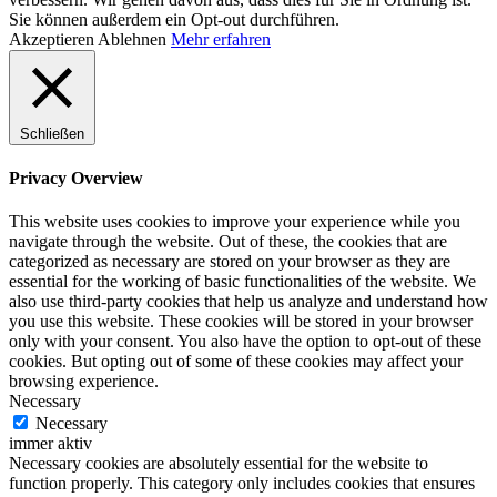
Sie können außerdem ein Opt-out durchführen.
Akzeptieren
Ablehnen
Mehr erfahren
Schließen
Privacy Overview
This website uses cookies to improve your experience while you
navigate through the website. Out of these, the cookies that are
categorized as necessary are stored on your browser as they are
essential for the working of basic functionalities of the website. We
also use third-party cookies that help us analyze and understand how
you use this website. These cookies will be stored in your browser
only with your consent. You also have the option to opt-out of these
cookies. But opting out of some of these cookies may affect your
browsing experience.
Necessary
Necessary
immer aktiv
Necessary cookies are absolutely essential for the website to
function properly. This category only includes cookies that ensures