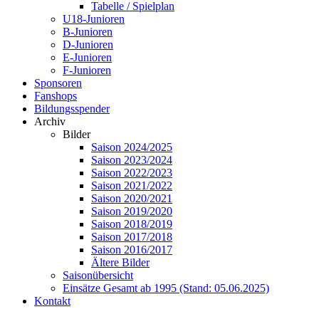
Tabelle / Spielplan
U18-Junioren
B-Junioren
D-Junioren
E-Junioren
F-Junioren
Sponsoren
Fanshops
Bildungsspender
Archiv
Bilder
Saison 2024/2025
Saison 2023/2024
Saison 2022/2023
Saison 2021/2022
Saison 2020/2021
Saison 2019/2020
Saison 2018/2019
Saison 2017/2018
Saison 2016/2017
Ältere Bilder
Saisonübersicht
Einsätze Gesamt ab 1995 (Stand: 05.06.2025)
Kontakt