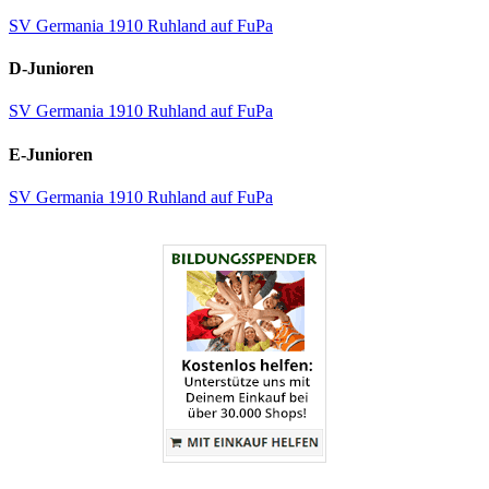
SV Germania 1910 Ruhland auf FuPa
D-Junioren
SV Germania 1910 Ruhland auf FuPa
E-Junioren
SV Germania 1910 Ruhland auf FuPa