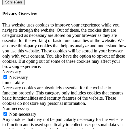
Schließen
Privacy Overview
This website uses cookies to improve your experience while you
navigate through the website. Out of these, the cookies that are
categorized as necessary are stored on your browser as they are
essential for the working of basic functionalities of the website. We
also use third-party cookies that help us analyze and understand how
you use this website. These cookies will be stored in your browser
only with your consent. You also have the option to opt-out of these
cookies. But opting out of some of these cookies may affect your
browsing experience.
Necessary
Necessary
immer aktiv
Necessary cookies are absolutely essential for the website to
function properly. This category only includes cookies that ensures
basic functionalities and security features of the website. These
cookies do not store any personal information.
Non-necessary
Non-necessary
Any cookies that may not be particularly necessary for the website
to function and is used specifically to collect user personal data via