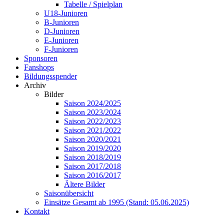
Tabelle / Spielplan
U18-Junioren
B-Junioren
D-Junioren
E-Junioren
F-Junioren
Sponsoren
Fanshops
Bildungsspender
Archiv
Bilder
Saison 2024/2025
Saison 2023/2024
Saison 2022/2023
Saison 2021/2022
Saison 2020/2021
Saison 2019/2020
Saison 2018/2019
Saison 2017/2018
Saison 2016/2017
Ältere Bilder
Saisonübersicht
Einsätze Gesamt ab 1995 (Stand: 05.06.2025)
Kontakt