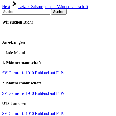
Next
Letztes Saisonspiel der Männermannschaft
Suchen
nach:
Wir suchen Dich!
Ansetzungen
... lade Modul ...
1. Männermannschaft
SV Germania 1910 Ruhland auf FuPa
2. Männermannschaft
SV Germania 1910 Ruhland auf FuPa
U18-Junioren
SV Germania 1910 Ruhland auf FuPa