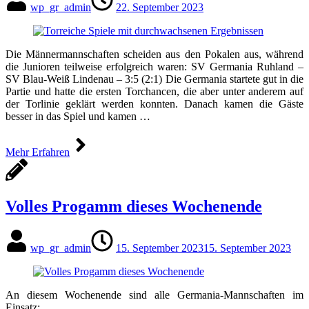
wp_gr_admin
22. September 2023
Die Männermannschaften scheiden aus den Pokalen aus, während
die Junioren teilweise erfolgreich waren: SV Germania Ruhland –
SV Blau-Weiß Lindenau – 3:5 (2:1) Die Germania startete gut in die
Partie und hatte die ersten Torchancen, die aber unter anderem auf
der Torlinie geklärt werden konnten. Danach kamen die Gäste
besser in das Spiel und kamen …
Mehr Erfahren
Volles Progamm dieses Wochenende
wp_gr_admin
15. September 2023
15. September 2023
An diesem Wochenende sind alle Germania-Mannschaften im
Einsatz: