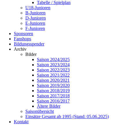
Tabelle / Spielplan
U18-Junioren
B-Junioren
D-Junioren
E-Junioren
F-Junioren
Sponsoren
Fanshops
Bildungsspender
Archiv
Bilder
Saison 2024/2025
Saison 2023/2024
Saison 2022/2023
Saison 2021/2022
Saison 2020/2021
Saison 2019/2020
Saison 2018/2019
Saison 2017/2018
Saison 2016/2017
Ältere Bilder
Saisonübersicht
Einsätze Gesamt ab 1995 (Stand: 05.06.2025)
Kontakt