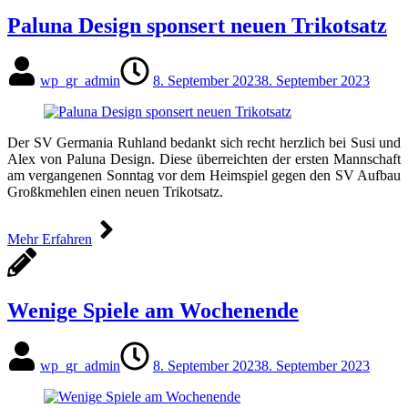
Paluna Design sponsert neuen Trikotsatz
wp_gr_admin
8. September 2023
8. September 2023
Der SV Germania Ruhland bedankt sich recht herzlich bei Susi und
Alex von Paluna Design. Diese überreichten der ersten Mannschaft
am vergangenen Sonntag vor dem Heimspiel gegen den SV Aufbau
Großkmehlen einen neuen Trikotsatz.
Mehr Erfahren
Wenige Spiele am Wochenende
wp_gr_admin
8. September 2023
8. September 2023