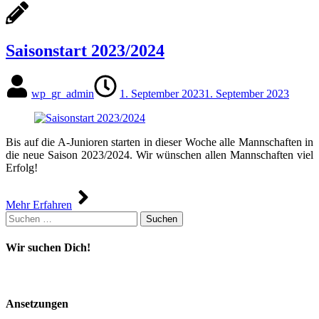
Saisonstart 2023/2024
wp_gr_admin
1. September 2023
1. September 2023
Bis auf die A-Junioren starten in dieser Woche alle Mannschaften in
die neue Saison 2023/2024. Wir wünschen allen Mannschaften viel
Erfolg!
Mehr Erfahren
Suchen
nach:
Wir suchen Dich!
Ansetzungen