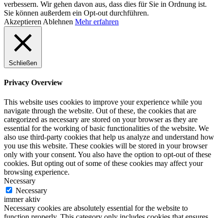
verbessern. Wir gehen davon aus, dass dies für Sie in Ordnung ist.
Sie können außerdem ein Opt-out durchführen.
Akzeptieren
Ablehnen
Mehr erfahren
Schließen
Privacy Overview
This website uses cookies to improve your experience while you
navigate through the website. Out of these, the cookies that are
categorized as necessary are stored on your browser as they are
essential for the working of basic functionalities of the website. We
also use third-party cookies that help us analyze and understand how
you use this website. These cookies will be stored in your browser
only with your consent. You also have the option to opt-out of these
cookies. But opting out of some of these cookies may affect your
browsing experience.
Necessary
Necessary
immer aktiv
Necessary cookies are absolutely essential for the website to
function properly. This category only includes cookies that ensures