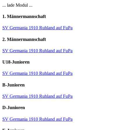
... lade Modul ...
1. Männermannschaft
SV Germania 1910 Ruhland auf FuPa
2. Männermannschaft
SV Germania 1910 Ruhland auf FuPa
U18-Junioren
SV Germania 1910 Ruhland auf FuPa
B-Junioren
SV Germania 1910 Ruhland auf FuPa
D-Junioren
SV Germania 1910 Ruhland auf FuPa