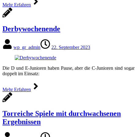
Mehr Erfahren
Derbywochenende
wp_gr_admin
22. September 2023
Die D und E-Junioren haben Pause, aber die C-Junioren sind sogar
doppelt im Einsatz:
Mehr Erfahren
Torreiche Spiele mit durchwachsenen
Ergebnissen