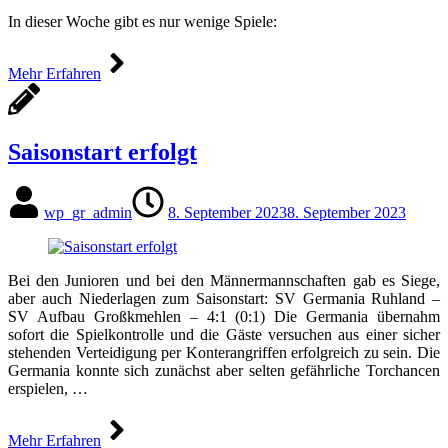
In dieser Woche gibt es nur wenige Spiele:
Mehr Erfahren
Saisonstart erfolgt
wp_gr_admin
8. September 2023
8. September 2023
Bei den Junioren und bei den Männermannschaften gab es Siege,
aber auch Niederlagen zum Saisonstart: SV Germania Ruhland –
SV Aufbau Großkmehlen – 4:1 (0:1) Die Germania übernahm
sofort die Spielkontrolle und die Gäste versuchen aus einer sicher
stehenden Verteidigung per Konterangriffen erfolgreich zu sein. Die
Germania konnte sich zunächst aber selten gefährliche Torchancen
erspielen, …
Mehr Erfahren