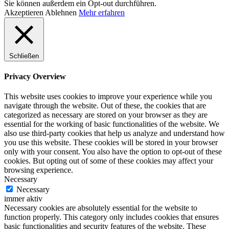
Sie können außerdem ein Opt-out durchführen.
Akzeptieren
Ablehnen
Mehr erfahren
Schließen
Privacy Overview
This website uses cookies to improve your experience while you
navigate through the website. Out of these, the cookies that are
categorized as necessary are stored on your browser as they are
essential for the working of basic functionalities of the website. We
also use third-party cookies that help us analyze and understand how
you use this website. These cookies will be stored in your browser
only with your consent. You also have the option to opt-out of these
cookies. But opting out of some of these cookies may affect your
browsing experience.
Necessary
Necessary
immer aktiv
Necessary cookies are absolutely essential for the website to
function properly. This category only includes cookies that ensures
basic functionalities and security features of the website. These