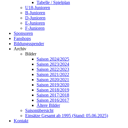
Tabelle / Spielplan
U18-Junioren
B-Junioren
D-Junioren
E-Junioren
F-Junioren
Sponsoren
Fanshops
Bildungsspender
Archiv
Bilder
Saison 2024/2025
Saison 2023/2024
Saison 2022/2023
Saison 2021/2022
Saison 2020/2021
Saison 2019/2020
Saison 2018/2019
Saison 2017/2018
Saison 2016/2017
Ältere Bilder
Saisonübersicht
Einsätze Gesamt ab 1995 (Stand: 05.06.2025)
Kontakt