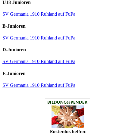
U18-Junioren
SV Germania 1910 Ruhland auf FuPa
B-Junioren
SV Germania 1910 Ruhland auf FuPa
D-Junioren
SV Germania 1910 Ruhland auf FuPa
E-Junioren
SV Germania 1910 Ruhland auf FuPa