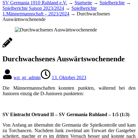
SV Germania 1910 Ruhland e.V.
→
Startseite
→
Spielberichte
→
Spielberichte Saison 2023/2024
→
Spielberichte
1.Männermannschaft – 2023/2024
→
Durchwachsenes
Auswärtswochenende
Durchwachsenes Auswärtswochenende
wp_gr_admin
13. Oktober 2023
Die Männermannschaften konnten punkten, während bei den
Junioren einzig die D-Junioren punkteten:
SV Eintracht Ortrand II – SV Germania Ruhland – 1:5 (1:3)
Von Anfang an übernahm die Germania die Spielkontrolle und kam
zu Torchancen. Nachdem Jank zweimal am Torwart der Gastgeber
scheitert, machte er es im dritten Versuch besser und konnte nach