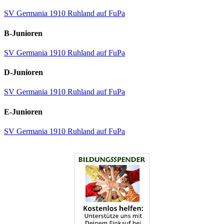
SV Germania 1910 Ruhland auf FuPa
B-Junioren
SV Germania 1910 Ruhland auf FuPa
D-Junioren
SV Germania 1910 Ruhland auf FuPa
E-Junioren
SV Germania 1910 Ruhland auf FuPa