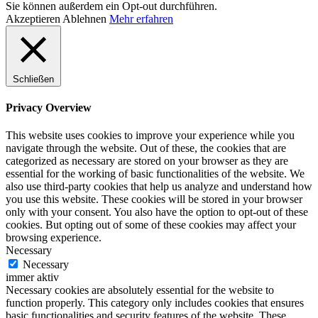
Sie können außerdem ein Opt-out durchführen.
Akzeptieren
Ablehnen
Mehr erfahren
Schließen
Privacy Overview
This website uses cookies to improve your experience while you
navigate through the website. Out of these, the cookies that are
categorized as necessary are stored on your browser as they are
essential for the working of basic functionalities of the website. We
also use third-party cookies that help us analyze and understand how
you use this website. These cookies will be stored in your browser
only with your consent. You also have the option to opt-out of these
cookies. But opting out of some of these cookies may affect your
browsing experience.
Necessary
Necessary
immer aktiv
Necessary cookies are absolutely essential for the website to
function properly. This category only includes cookies that ensures
basic functionalities and security features of the website. These