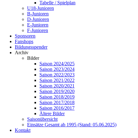
Tabelle / Spielplan
U18-Junioren
B-Junioren
D-Junioren
E-Junioren
F-Junioren
Sponsoren
Fanshops
Bildungsspender
Archiv
Bilder
Saison 2024/2025
Saison 2023/2024
Saison 2022/2023
Saison 2021/2022
Saison 2020/2021
Saison 2019/2020
Saison 2018/2019
Saison 2017/2018
Saison 2016/2017
Ältere Bilder
Saisonübersicht
Einsätze Gesamt ab 1995 (Stand: 05.06.2025)
Kontakt