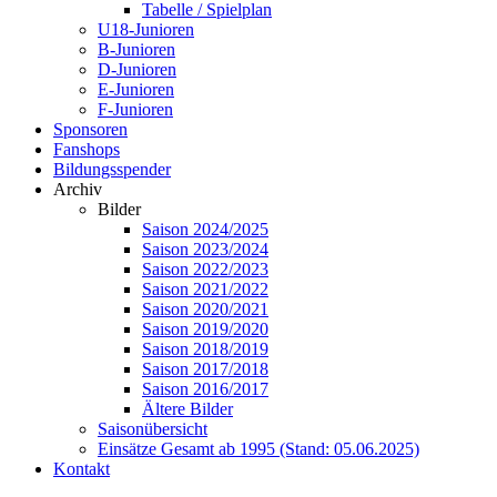
Tabelle / Spielplan
U18-Junioren
B-Junioren
D-Junioren
E-Junioren
F-Junioren
Sponsoren
Fanshops
Bildungsspender
Archiv
Bilder
Saison 2024/2025
Saison 2023/2024
Saison 2022/2023
Saison 2021/2022
Saison 2020/2021
Saison 2019/2020
Saison 2018/2019
Saison 2017/2018
Saison 2016/2017
Ältere Bilder
Saisonübersicht
Einsätze Gesamt ab 1995 (Stand: 05.06.2025)
Kontakt