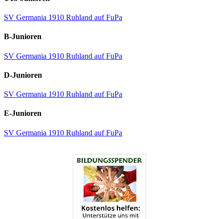
SV Germania 1910 Ruhland auf FuPa
B-Junioren
SV Germania 1910 Ruhland auf FuPa
D-Junioren
SV Germania 1910 Ruhland auf FuPa
E-Junioren
SV Germania 1910 Ruhland auf FuPa