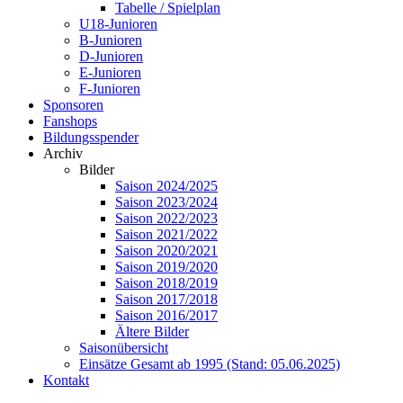
Tabelle / Spielplan
U18-Junioren
B-Junioren
D-Junioren
E-Junioren
F-Junioren
Sponsoren
Fanshops
Bildungsspender
Archiv
Bilder
Saison 2024/2025
Saison 2023/2024
Saison 2022/2023
Saison 2021/2022
Saison 2020/2021
Saison 2019/2020
Saison 2018/2019
Saison 2017/2018
Saison 2016/2017
Ältere Bilder
Saisonübersicht
Einsätze Gesamt ab 1995 (Stand: 05.06.2025)
Kontakt