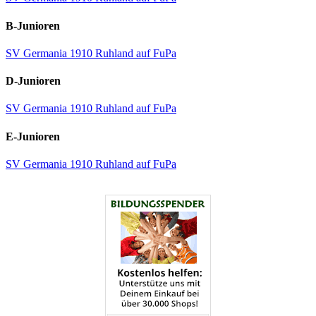
B-Junioren
SV Germania 1910 Ruhland auf FuPa
D-Junioren
SV Germania 1910 Ruhland auf FuPa
E-Junioren
SV Germania 1910 Ruhland auf FuPa