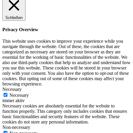
Schließen
Privacy Overview
This website uses cookies to improve your experience while you
navigate through the website. Out of these, the cookies that are
categorized as necessary are stored on your browser as they are
essential for the working of basic functionalities of the website. We
also use third-party cookies that help us analyze and understand how
you use this website. These cookies will be stored in your browser
only with your consent. You also have the option to opt-out of these
cookies. But opting out of some of these cookies may affect your
browsing experience.
Necessary
Necessary
immer aktiv
Necessary cookies are absolutely essential for the website to
function properly. This category only includes cookies that ensures
basic functionalities and security features of the website. These
cookies do not store any personal information.
Non-necessary