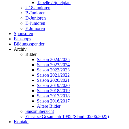
Tabelle / Spielplan
U18-Junioren
B-Junioren
D-Junioren
E-Junioren
F-Junioren
Sponsoren
Fanshops
Bildungsspender
Archiv
Bilder
Saison 2024/2025
Saison 2023/2024
Saison 2022/2023
Saison 2021/2022
Saison 2020/2021
Saison 2019/2020
Saison 2018/2019
Saison 2017/2018
Saison 2016/2017
Ältere Bilder
Saisonübersicht
Einsätze Gesamt ab 1995 (Stand: 05.06.2025)
Kontakt