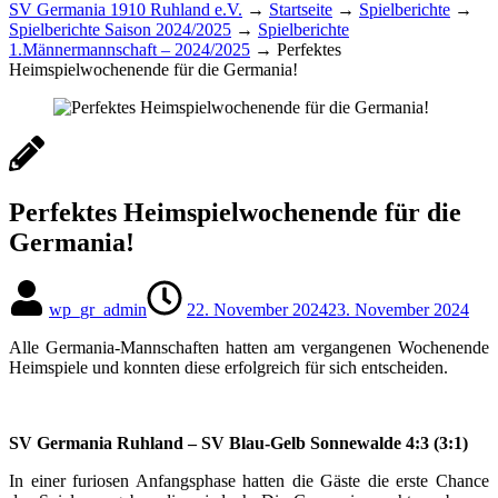
SV Germania 1910 Ruhland e.V.
→
Startseite
→
Spielberichte
→
Spielberichte Saison 2024/2025
→
Spielberichte
1.Männermannschaft – 2024/2025
→
Perfektes
Heimspielwochenende für die Germania!
Perfektes Heimspielwochenende für die
Germania!
wp_gr_admin
22. November 2024
23. November 2024
Alle Germania-Mannschaften hatten am vergangenen Wochenende
Heimspiele und konnten diese erfolgreich für sich entscheiden.
SV Germania Ruhland – SV Blau-Gelb Sonnewalde 4:3 (3:1)
In einer furiosen Anfangsphase hatten die Gäste die erste Chance