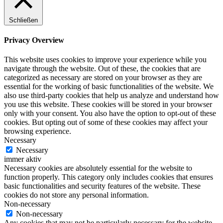
Schließen
Privacy Overview
This website uses cookies to improve your experience while you
navigate through the website. Out of these, the cookies that are
categorized as necessary are stored on your browser as they are
essential for the working of basic functionalities of the website. We
also use third-party cookies that help us analyze and understand how
you use this website. These cookies will be stored in your browser
only with your consent. You also have the option to opt-out of these
cookies. But opting out of some of these cookies may affect your
browsing experience.
Necessary
Necessary
immer aktiv
Necessary cookies are absolutely essential for the website to
function properly. This category only includes cookies that ensures
basic functionalities and security features of the website. These
cookies do not store any personal information.
Non-necessary
Non-necessary
Any cookies that may not be particularly necessary for the website