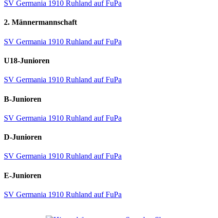
SV Germania 1910 Ruhland auf FuPa
2. Männermannschaft
SV Germania 1910 Ruhland auf FuPa
U18-Junioren
SV Germania 1910 Ruhland auf FuPa
B-Junioren
SV Germania 1910 Ruhland auf FuPa
D-Junioren
SV Germania 1910 Ruhland auf FuPa
E-Junioren
SV Germania 1910 Ruhland auf FuPa