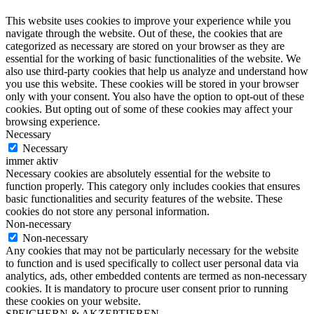
This website uses cookies to improve your experience while you
navigate through the website. Out of these, the cookies that are
categorized as necessary are stored on your browser as they are
essential for the working of basic functionalities of the website. We
also use third-party cookies that help us analyze and understand how
you use this website. These cookies will be stored in your browser
only with your consent. You also have the option to opt-out of these
cookies. But opting out of some of these cookies may affect your
browsing experience.
Necessary
Necessary
immer aktiv
Necessary cookies are absolutely essential for the website to
function properly. This category only includes cookies that ensures
basic functionalities and security features of the website. These
cookies do not store any personal information.
Non-necessary
Non-necessary
Any cookies that may not be particularly necessary for the website
to function and is used specifically to collect user personal data via
analytics, ads, other embedded contents are termed as non-necessary
cookies. It is mandatory to procure user consent prior to running
these cookies on your website.
SPEICHERN & AKZEPTIEREN