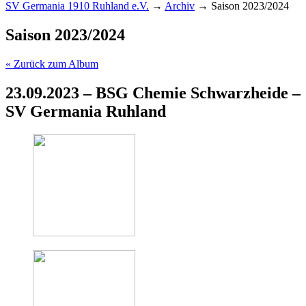
SV Germania 1910 Ruhland e.V.
→
Archiv
→
Saison 2023/2024
Saison 2023/2024
« Zurück zum Album
23.09.2023 – BSG Chemie Schwarzheide –
SV Germania Ruhland