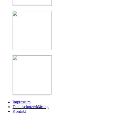
Impressum
Datenschutzerklärung
Kontakt