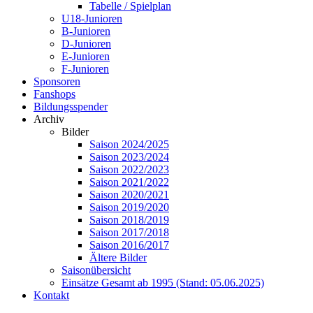
Tabelle / Spielplan
U18-Junioren
B-Junioren
D-Junioren
E-Junioren
F-Junioren
Sponsoren
Fanshops
Bildungsspender
Archiv
Bilder
Saison 2024/2025
Saison 2023/2024
Saison 2022/2023
Saison 2021/2022
Saison 2020/2021
Saison 2019/2020
Saison 2018/2019
Saison 2017/2018
Saison 2016/2017
Ältere Bilder
Saisonübersicht
Einsätze Gesamt ab 1995 (Stand: 05.06.2025)
Kontakt