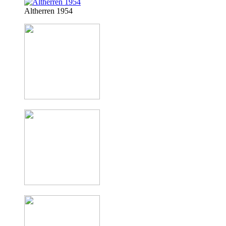
Altherren 1954