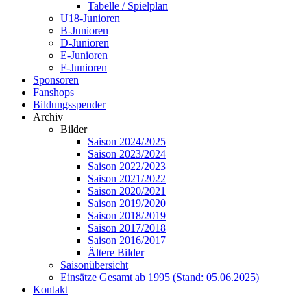
Tabelle / Spielplan
U18-Junioren
B-Junioren
D-Junioren
E-Junioren
F-Junioren
Sponsoren
Fanshops
Bildungsspender
Archiv
Bilder
Saison 2024/2025
Saison 2023/2024
Saison 2022/2023
Saison 2021/2022
Saison 2020/2021
Saison 2019/2020
Saison 2018/2019
Saison 2017/2018
Saison 2016/2017
Ältere Bilder
Saisonübersicht
Einsätze Gesamt ab 1995 (Stand: 05.06.2025)
Kontakt