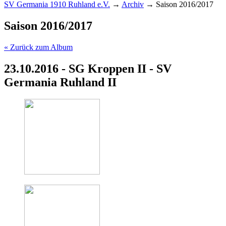
SV Germania 1910 Ruhland e.V.
→
Archiv
→
Saison 2016/2017
Saison 2016/2017
« Zurück zum Album
23.10.2016 - SG Kroppen II - SV
Germania Ruhland II