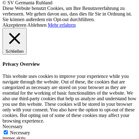
© SV Germania Ruhland
Diese Website benutzt Cookies, um Ihre Benutzererfahrung zu
verbessern. Wir gehen davon aus, dass dies für Sie in Ordnung ist.
Sie können außerdem ein Opt-out durchführen.
Akzeptieren
Ablehnen
Mehr erfahren
Schließen
Privacy Overview
This website uses cookies to improve your experience while you
navigate through the website. Out of these, the cookies that are
categorized as necessary are stored on your browser as they are
essential for the working of basic functionalities of the website. We
also use third-party cookies that help us analyze and understand how
you use this website. These cookies will be stored in your browser
only with your consent. You also have the option to opt-out of these
cookies. But opting out of some of these cookies may affect your
browsing experience.
Necessary
Necessary
immer aktiv