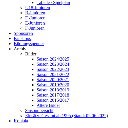
Tabelle / Spielplan
U18-Junioren
B-Junioren
D-Junioren
E-Junioren
F-Junioren
Sponsoren
Fanshops
Bildungsspender
Archiv
Bilder
Saison 2024/2025
Saison 2023/2024
Saison 2022/2023
Saison 2021/2022
Saison 2020/2021
Saison 2019/2020
Saison 2018/2019
Saison 2017/2018
Saison 2016/2017
Ältere Bilder
Saisonübersicht
Einsätze Gesamt ab 1995 (Stand: 05.06.2025)
Kontakt