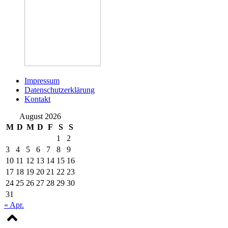
Impressum
Datenschutzerklärung
Kontakt
August 2026
M
D
M
D
F
S
S
1
2
3
4
5
6
7
8
9
10
11
12
13
14
15
16
17
18
19
20
21
22
23
24
25
26
27
28
29
30
31
« Apr.