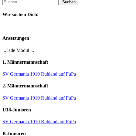
Suchen
nach:
Wir suchen Dich!
Ansetzungen
... lade Modul ...
1. Männermannschaft
SV Germania 1910 Ruhland auf FuPa
2. Männermannschaft
SV Germania 1910 Ruhland auf FuPa
U18-Junioren
SV Germania 1910 Ruhland auf FuPa
B-Junioren