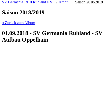
SV Germania 1910 Ruhland e.V.
→
Archiv
→
Saison 2018/2019
Saison 2018/2019
« Zurück zum Album
01.09.2018 - SV Germania Ruhland - SV
Aufbau Oppelhain