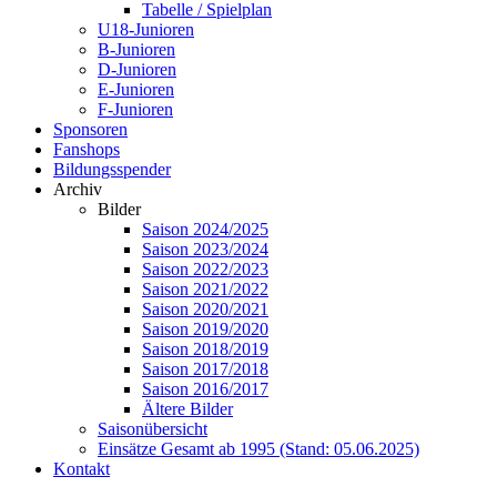
Tabelle / Spielplan
U18-Junioren
B-Junioren
D-Junioren
E-Junioren
F-Junioren
Sponsoren
Fanshops
Bildungsspender
Archiv
Bilder
Saison 2024/2025
Saison 2023/2024
Saison 2022/2023
Saison 2021/2022
Saison 2020/2021
Saison 2019/2020
Saison 2018/2019
Saison 2017/2018
Saison 2016/2017
Ältere Bilder
Saisonübersicht
Einsätze Gesamt ab 1995 (Stand: 05.06.2025)
Kontakt