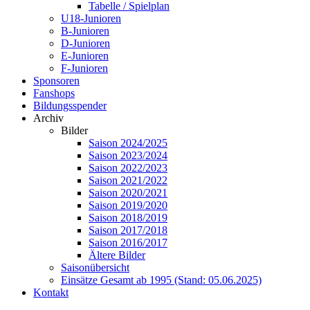
Tabelle / Spielplan
U18-Junioren
B-Junioren
D-Junioren
E-Junioren
F-Junioren
Sponsoren
Fanshops
Bildungsspender
Archiv
Bilder
Saison 2024/2025
Saison 2023/2024
Saison 2022/2023
Saison 2021/2022
Saison 2020/2021
Saison 2019/2020
Saison 2018/2019
Saison 2017/2018
Saison 2016/2017
Ältere Bilder
Saisonübersicht
Einsätze Gesamt ab 1995 (Stand: 05.06.2025)
Kontakt