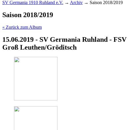
SV Germania 1910 Ruhland e.V.
→
Archiv
→
Saison 2018/2019
Saison 2018/2019
« Zurück zum Album
15.06.2019 - SV Germania Ruhland - FSV
Groß Leuthen/Gröditsch