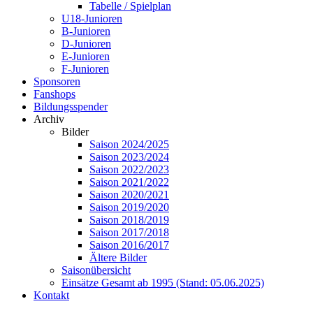
Tabelle / Spielplan
U18-Junioren
B-Junioren
D-Junioren
E-Junioren
F-Junioren
Sponsoren
Fanshops
Bildungsspender
Archiv
Bilder
Saison 2024/2025
Saison 2023/2024
Saison 2022/2023
Saison 2021/2022
Saison 2020/2021
Saison 2019/2020
Saison 2018/2019
Saison 2017/2018
Saison 2016/2017
Ältere Bilder
Saisonübersicht
Einsätze Gesamt ab 1995 (Stand: 05.06.2025)
Kontakt