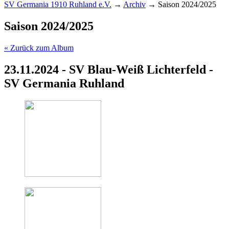
SV Germania 1910 Ruhland e.V.
→
Archiv
→
Saison 2024/2025
Saison 2024/2025
« Zurück zum Album
23.11.2024 - SV Blau-Weiß Lichterfeld -
SV Germania Ruhland