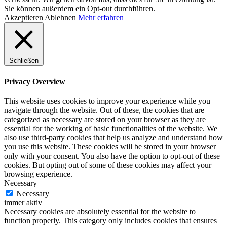
Sie können außerdem ein Opt-out durchführen.
Akzeptieren
Ablehnen
Mehr erfahren
Schließen
Privacy Overview
This website uses cookies to improve your experience while you
navigate through the website. Out of these, the cookies that are
categorized as necessary are stored on your browser as they are
essential for the working of basic functionalities of the website. We
also use third-party cookies that help us analyze and understand how
you use this website. These cookies will be stored in your browser
only with your consent. You also have the option to opt-out of these
cookies. But opting out of some of these cookies may affect your
browsing experience.
Necessary
Necessary
immer aktiv
Necessary cookies are absolutely essential for the website to
function properly. This category only includes cookies that ensures