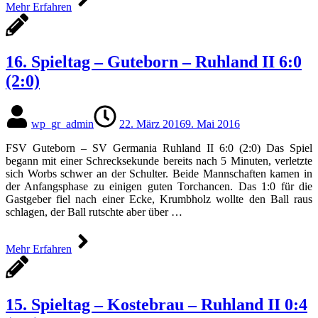
Mehr Erfahren
16. Spieltag – Guteborn – Ruhland II 6:0
(2:0)
wp_gr_admin
22. März 2016
9. Mai 2016
FSV Guteborn – SV Germania Ruhland II 6:0 (2:0) Das Spiel
begann mit einer Schrecksekunde bereits nach 5 Minuten, verletzte
sich Worbs schwer an der Schulter. Beide Mannschaften kamen in
der Anfangsphase zu einigen guten Torchancen. Das 1:0 für die
Gastgeber fiel nach einer Ecke, Krumbholz wollte den Ball raus
schlagen, der Ball rutschte aber über …
Mehr Erfahren
15. Spieltag – Kostebrau – Ruhland II 0:4