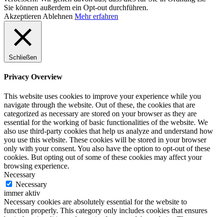
Sie können außerdem ein Opt-out durchführen.
Akzeptieren
Ablehnen
Mehr erfahren
Schließen
Privacy Overview
This website uses cookies to improve your experience while you
navigate through the website. Out of these, the cookies that are
categorized as necessary are stored on your browser as they are
essential for the working of basic functionalities of the website. We
also use third-party cookies that help us analyze and understand how
you use this website. These cookies will be stored in your browser
only with your consent. You also have the option to opt-out of these
cookies. But opting out of some of these cookies may affect your
browsing experience.
Necessary
Necessary
immer aktiv
Necessary cookies are absolutely essential for the website to
function properly. This category only includes cookies that ensures