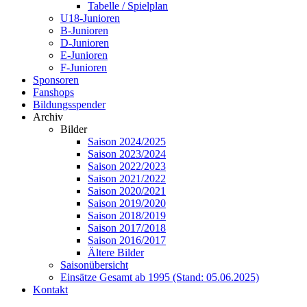
Tabelle / Spielplan
U18-Junioren
B-Junioren
D-Junioren
E-Junioren
F-Junioren
Sponsoren
Fanshops
Bildungsspender
Archiv
Bilder
Saison 2024/2025
Saison 2023/2024
Saison 2022/2023
Saison 2021/2022
Saison 2020/2021
Saison 2019/2020
Saison 2018/2019
Saison 2017/2018
Saison 2016/2017
Ältere Bilder
Saisonübersicht
Einsätze Gesamt ab 1995 (Stand: 05.06.2025)
Kontakt