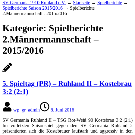
SV Germania 1910 Ruhland e.V.
→
Startseite
→
Spielberichte
→
Spielberichte Saison 2015/2016
→
Spielberichte
2.Männermannschaft - 2015/2016
Kategorie:
Spielberichte
2.Männermannschaft –
2015/2016
5. Spieltag (PR) – Ruhland II – Kostebrau
3:2 (2:1)
wp_gr_admin
8. Juni 2016
SV Germania Ruhland II – TSG Rot-Weiß 90 Kostebrau 3:2 (2:1)
Im vorletzten Saisonspiel gegen den SV Germania Ruhland 2
präsentierten sich die Kostebrauer laufstark und aggressiv in den