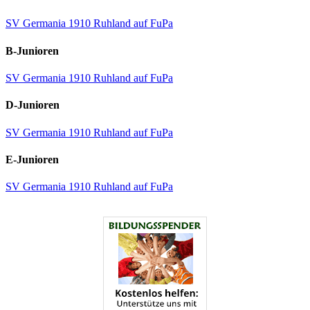
SV Germania 1910 Ruhland auf FuPa
B-Junioren
SV Germania 1910 Ruhland auf FuPa
D-Junioren
SV Germania 1910 Ruhland auf FuPa
E-Junioren
SV Germania 1910 Ruhland auf FuPa