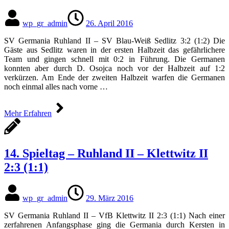
wp_gr_admin
26. April 2016
SV Germania Ruhland II – SV Blau-Weiß Sedlitz 3:2 (1:2) Die
Gäste aus Sedlitz waren in der ersten Halbzeit das gefährlichere
Team und gingen schnell mit 0:2 in Führung. Die Germanen
konnten aber durch D. Osojca noch vor der Halbzeit auf 1:2
verkürzen. Am Ende der zweiten Halbzeit warfen die Germanen
noch einmal alles nach vorne …
Mehr Erfahren
14. Spieltag – Ruhland II – Klettwitz II
2:3 (1:1)
wp_gr_admin
29. März 2016
SV Germania Ruhland II – VfB Klettwitz II 2:3 (1:1) Nach einer
zerfahrenen Anfangsphase ging die Germania durch Kersten in