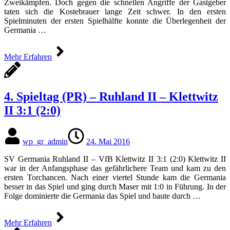
Zweikämpfen. Doch gegen die schnellen Angriffe der Gastgeber
taten sich die Kostebrauer lange Zeit schwer. In den ersten
Spielminuten der ersten Spielhälfte konnte die Überlegenheit der
Germania …
Mehr Erfahren
4. Spieltag (PR) – Ruhland II – Klettwitz
II 3:1 (2:0)
wp_gr_admin
24. Mai 2016
SV Germania Ruhland II – VfB Klettwitz II 3:1 (2:0) Klettwitz II
war in der Anfangsphase das gefährlichere Team und kam zu den
ersten Torchancen. Nach einer viertel Stunde kam die Germania
besser in das Spiel und ging durch Maser mit 1:0 in Führung. In der
Folge dominierte die Germania das Spiel und baute durch …
Mehr Erfahren