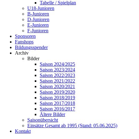
Tabelle / Spielplan
U18-Junioren
B-Junioren
D-Junioren
E-Junioren
F-Junioren
Sponsoren
Fanshops
Bildungsspender
Archiv
Bilder
Saison 2024/2025
Saison 2023/2024
Saison 2022/2023
Saison 2021/2022
Saison 2020/2021
Saison 2019/2020
Saison 2018/2019
Saison 2017/2018
Saison 2016/2017
Ältere Bilder
Saisonübersicht
Einsätze Gesamt ab 1995 (Stand: 05.06.2025)
Kontakt