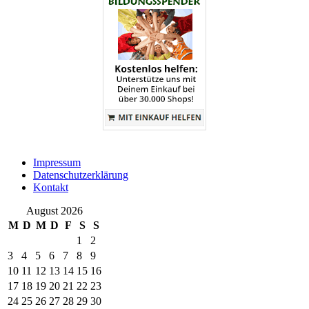
Impressum
Datenschutzerklärung
Kontakt
August 2026
M
D
M
D
F
S
S
1
2
3
4
5
6
7
8
9
10
11
12
13
14
15
16
17
18
19
20
21
22
23
24
25
26
27
28
29
30