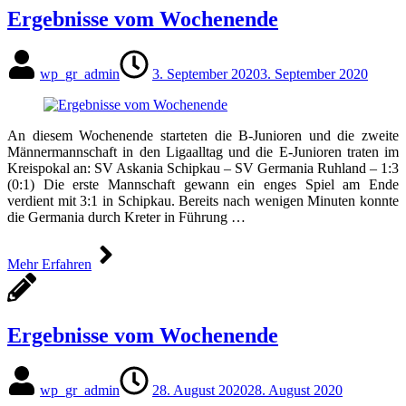
Ergebnisse vom Wochenende
wp_gr_admin
3. September 2020
3. September 2020
An diesem Wochenende starteten die B-Junioren und die zweite
Männermannschaft in den Ligaalltag und die E-Junioren traten im
Kreispokal an: SV Askania Schipkau – SV Germania Ruhland – 1:3
(0:1) Die erste Mannschaft gewann ein enges Spiel am Ende
verdient mit 3:1 in Schipkau. Bereits nach wenigen Minuten konnte
die Germania durch Kreter in Führung …
Mehr Erfahren
Ergebnisse vom Wochenende
wp_gr_admin
28. August 2020
28. August 2020