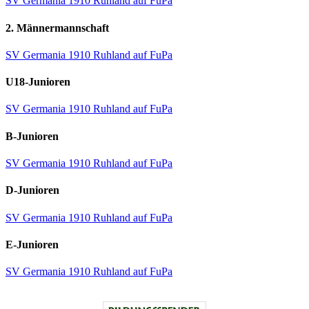
SV Germania 1910 Ruhland auf FuPa
2. Männermannschaft
SV Germania 1910 Ruhland auf FuPa
U18-Junioren
SV Germania 1910 Ruhland auf FuPa
B-Junioren
SV Germania 1910 Ruhland auf FuPa
D-Junioren
SV Germania 1910 Ruhland auf FuPa
E-Junioren
SV Germania 1910 Ruhland auf FuPa