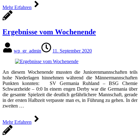
Mehr Erfahren
Ergebnisse vom Wochenende
wp_gr_admin
11. September 2020
An diesem Wochenende mussten die Juniorenmannschaften teils
hohe Niederlagen hinnehmen während die Männermannschaften
Punkten konnten: SV Germania Ruhland – BSG Chemie
Schwarzheide – 0:0 In einem engen Derby war die Germania über
die gesamte Spielzeit die deutlich gefährlichere Mannschaft, gerade
in der ersten Halbzeit verpasste man es, in Führung zu gehen. In der
zweiten …
Mehr Erfahren