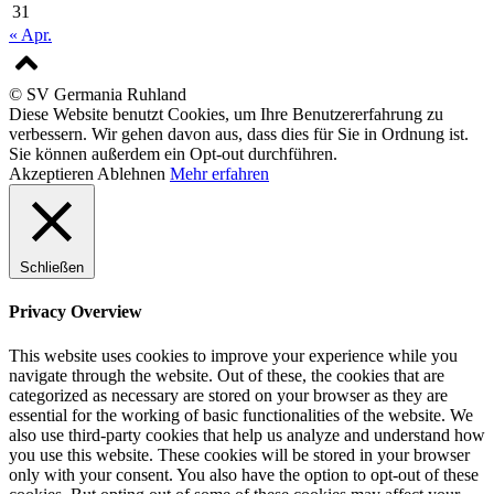
31
« Apr.
© SV Germania Ruhland
Diese Website benutzt Cookies, um Ihre Benutzererfahrung zu
verbessern. Wir gehen davon aus, dass dies für Sie in Ordnung ist.
Sie können außerdem ein Opt-out durchführen.
Akzeptieren
Ablehnen
Mehr erfahren
Schließen
Privacy Overview
This website uses cookies to improve your experience while you
navigate through the website. Out of these, the cookies that are
categorized as necessary are stored on your browser as they are
essential for the working of basic functionalities of the website. We
also use third-party cookies that help us analyze and understand how
you use this website. These cookies will be stored in your browser
only with your consent. You also have the option to opt-out of these