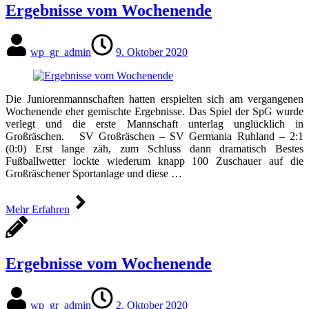
Ergebnisse vom Wochenende
wp_gr_admin
9. Oktober 2020
Die Juniorenmannschaften hatten erspielten sich am vergangenen
Wochenende eher gemischte Ergebnisse. Das Spiel der SpG wurde
verlegt und die erste Mannschaft unterlag unglücklich in
Großräschen. SV Großräschen – SV Germania Ruhland – 2:1
(0:0) Erst lange zäh, zum Schluss dann dramatisch Bestes
Fußballwetter lockte wiederum knapp 100 Zuschauer auf die
Großräschener Sportanlage und diese …
Mehr Erfahren
Ergebnisse vom Wochenende
wp_gr_admin
2. Oktober 2020