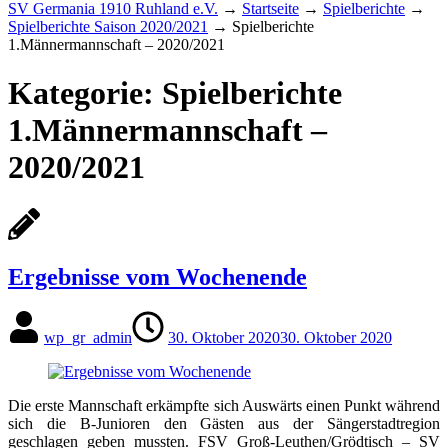
SV Germania 1910 Ruhland e.V.
→
Startseite
→
Spielberichte
→
Spielberichte Saison 2020/2021
→
Spielberichte
1.Männermannschaft – 2020/2021
Kategorie:
Spielberichte
1.Männermannschaft –
2020/2021
Ergebnisse vom Wochenende
wp_gr_admin
30. Oktober 2020
30. Oktober 2020
Die erste Mannschaft erkämpfte sich Auswärts einen Punkt während
sich die B-Junioren den Gästen aus der Sängerstadtregion
geschlagen geben mussten. FSV Groß-Leuthen/Grödtisch – SV