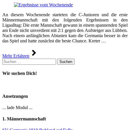
An diesem Wochenende starteten die C-Junioren und die erste
Männermannschaft mit den folgenden Ergebnissen in den
Ligaalltag: Die erste Mannschaft gewann in einem spannenden Spiel
am Ende nicht unverdient mit 2:1 gegen den Aufsteiger aus Lübben.
Nach einem anfänglichen Abtasten kam die Germania besser in der
das Spiel und hatte zunächst die beste Chance. Kreter …
Mehr Erfahren
Suchen
nach:
Wir suchen Dich!
Ansetzungen
... lade Modul ...
1. Männermannschaft