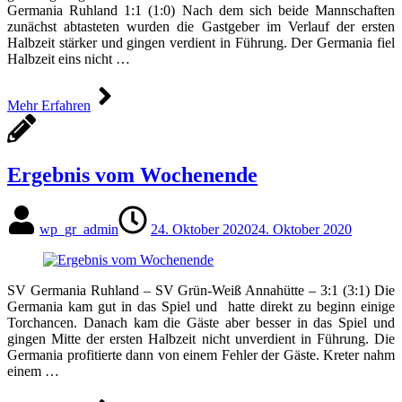
Germania Ruhland 1:1 (1:0) Nach dem sich beide Mannschaften
zunächst abtasteten wurden die Gastgeber im Verlauf der ersten
Halbzeit stärker und gingen verdient in Führung. Der Germania fiel
Halbzeit eins nicht …
Mehr Erfahren
Ergebnis vom Wochenende
wp_gr_admin
24. Oktober 2020
24. Oktober 2020
SV Germania Ruhland – SV Grün-Weiß Annahütte – 3:1 (3:1) Die
Germania kam gut in das Spiel und hatte direkt zu beginn einige
Torchancen. Danach kam die Gäste aber besser in das Spiel und
gingen Mitte der ersten Halbzeit nicht unverdient in Führung. Die
Germania profitierte dann von einem Fehler der Gäste. Kreter nahm
einem …