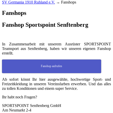
SV Germania 1910 Ruhland e.V.
→
Fanshops
Fanshops
Fanshop Sportspoint Senftenberg
In Zusammenarbeit mit unserem Ausrüster SPORTSPOINT
Teamsport aus Senftenberg, haben wir unseren eigenen Fanshop
erstellt.
Fanshop aufrufen
Ab sofort könnt Ihr hier ausgewählte, hochwertige Sport- und
Freizeitkleidung in unseren Vereinsfarben erwerben. Und das alles
zu tollen Konditionen und einem super Service.
Ihr habt noch Fragen?
SPORTSPOINT Senftenberg GmbH
Am Neumarkt 2-4