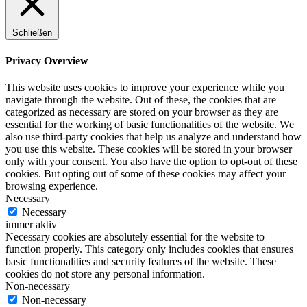
Schließen
Privacy Overview
This website uses cookies to improve your experience while you
navigate through the website. Out of these, the cookies that are
categorized as necessary are stored on your browser as they are
essential for the working of basic functionalities of the website. We
also use third-party cookies that help us analyze and understand how
you use this website. These cookies will be stored in your browser
only with your consent. You also have the option to opt-out of these
cookies. But opting out of some of these cookies may affect your
browsing experience.
Necessary
Necessary
immer aktiv
Necessary cookies are absolutely essential for the website to
function properly. This category only includes cookies that ensures
basic functionalities and security features of the website. These
cookies do not store any personal information.
Non-necessary
Non-necessary