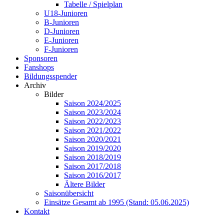
Tabelle / Spielplan
U18-Junioren
B-Junioren
D-Junioren
E-Junioren
F-Junioren
Sponsoren
Fanshops
Bildungsspender
Archiv
Bilder
Saison 2024/2025
Saison 2023/2024
Saison 2022/2023
Saison 2021/2022
Saison 2020/2021
Saison 2019/2020
Saison 2018/2019
Saison 2017/2018
Saison 2016/2017
Ältere Bilder
Saisonübersicht
Einsätze Gesamt ab 1995 (Stand: 05.06.2025)
Kontakt