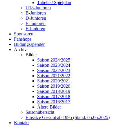
Tabelle / Spielplan
U18-Junioren
B-Junioren
D-Junioren
E-Junioren
F-Junioren
Sponsoren
Fanshops
Bildungsspender
Archiv
Bilder
Saison 2024/2025
Saison 2023/2024
Saison 2022/2023
Saison 2021/2022
Saison 2020/2021
Saison 2019/2020
Saison 2018/2019
Saison 2017/2018
Saison 2016/2017
Ältere Bilder
Saisonübersicht
Einsätze Gesamt ab 1995 (Stand: 05.06.2025)
Kontakt