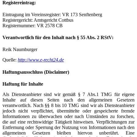
Registereintrag:
Eintragung im Vereinsregister: VR 173 Senftenberg
Registergericht: Amtsgericht Cottbus
Registernummer: VR 2578 CB
Verantwortlich für den Inhalt nach § 55 Abs. 2 RStV:
Reik Naumburger
Quelle:
http://www.e-recht24.de
Haftungsausschluss (Disclaimer)
Haftung für Inhalte
Als Diensteanbieter sind wir gemäß § 7 Abs.1 TMG für eigene
Inhalte auf diesen Seiten nach den allgemeinen Gesetzen
verantwortlich. Nach §§ 8 bis 10 TMG sind wir als Diensteanbieter
jedoch nicht verpflichtet, übermittelte oder gespeicherte fremde
Informationen zu überwachen oder nach Umständen zu forschen,
die auf eine rechtswidrige Tätigkeit hinweisen. Verpflichtungen zur
Entfernung oder Sperrung der Nutzung von Informationen nach den
allgemeinen Gesetzen bleiben hiervon unberührt. Eine