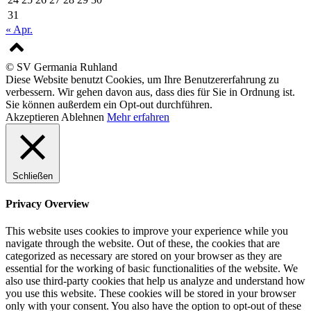
31
« Apr.
© SV Germania Ruhland
Diese Website benutzt Cookies, um Ihre Benutzererfahrung zu
verbessern. Wir gehen davon aus, dass dies für Sie in Ordnung ist.
Sie können außerdem ein Opt-out durchführen.
Akzeptieren
Ablehnen
Mehr erfahren
Schließen
Privacy Overview
This website uses cookies to improve your experience while you
navigate through the website. Out of these, the cookies that are
categorized as necessary are stored on your browser as they are
essential for the working of basic functionalities of the website. We
also use third-party cookies that help us analyze and understand how
you use this website. These cookies will be stored in your browser
only with your consent. You also have the option to opt-out of these