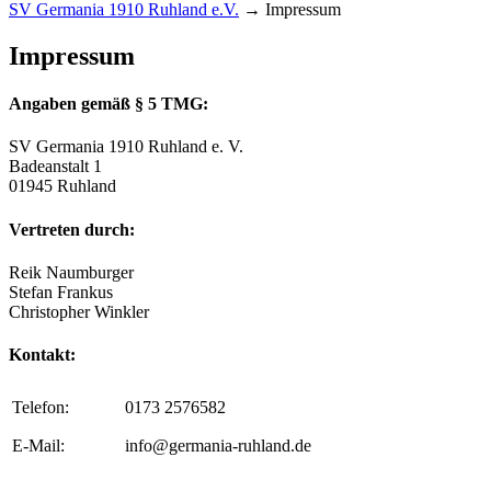
SV Germania 1910 Ruhland e.V.
→
Impressum
Impressum
Angaben gemäß § 5 TMG:
SV Germania 1910 Ruhland e. V.
Badeanstalt 1
01945 Ruhland
Vertreten durch:
Reik Naumburger
Stefan Frankus
Christopher Winkler
Kontakt:
Telefon:
0173 2576582
E-Mail:
info@germania-ruhland.de