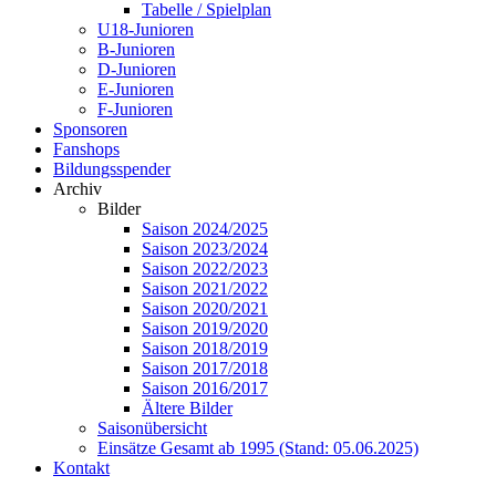
Tabelle / Spielplan
U18-Junioren
B-Junioren
D-Junioren
E-Junioren
F-Junioren
Sponsoren
Fanshops
Bildungsspender
Archiv
Bilder
Saison 2024/2025
Saison 2023/2024
Saison 2022/2023
Saison 2021/2022
Saison 2020/2021
Saison 2019/2020
Saison 2018/2019
Saison 2017/2018
Saison 2016/2017
Ältere Bilder
Saisonübersicht
Einsätze Gesamt ab 1995 (Stand: 05.06.2025)
Kontakt