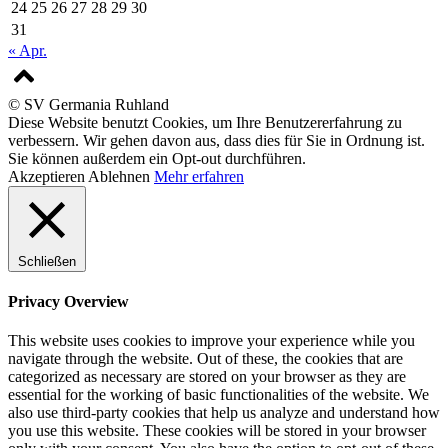
24
25
26
27
28
29
30
31
« Apr.
© SV Germania Ruhland
Diese Website benutzt Cookies, um Ihre Benutzererfahrung zu
verbessern. Wir gehen davon aus, dass dies für Sie in Ordnung ist.
Sie können außerdem ein Opt-out durchführen.
Akzeptieren
Ablehnen
Mehr erfahren
Schließen
Privacy Overview
This website uses cookies to improve your experience while you
navigate through the website. Out of these, the cookies that are
categorized as necessary are stored on your browser as they are
essential for the working of basic functionalities of the website. We
also use third-party cookies that help us analyze and understand how
you use this website. These cookies will be stored in your browser