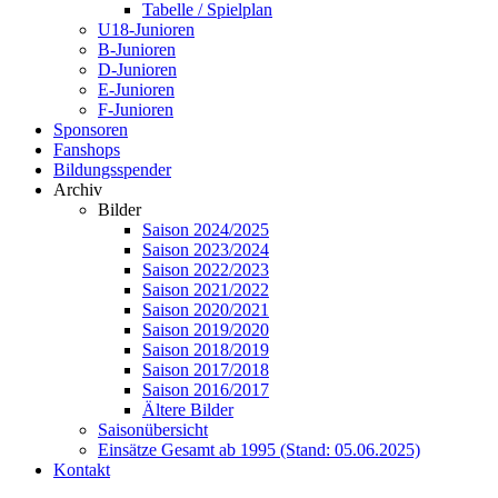
Tabelle / Spielplan
U18-Junioren
B-Junioren
D-Junioren
E-Junioren
F-Junioren
Sponsoren
Fanshops
Bildungsspender
Archiv
Bilder
Saison 2024/2025
Saison 2023/2024
Saison 2022/2023
Saison 2021/2022
Saison 2020/2021
Saison 2019/2020
Saison 2018/2019
Saison 2017/2018
Saison 2016/2017
Ältere Bilder
Saisonübersicht
Einsätze Gesamt ab 1995 (Stand: 05.06.2025)
Kontakt