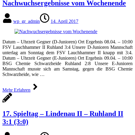
Nachwuchsergebnisse vom Wochenende
wp_gr_admin
14. April 2017
Datum – Uhrzeit Gegner (D-Junioren) Ort Ergebnis 08.04. – 10:00
FSV Lauchhammer II Ruhland 3:4 Unsere D-Junioren Mannschaft
unterlag am Sonntag dem FSV Lauchhammer II knapp mit 3:4.
Datum – Uhrzeit Gegner (E-Junioren) Ort Ergebnis 09.04. – 10:00
BSG Chemie Schwarzheide Ruhland 2:8 Unsere E-Junioren
Mannschaft musste sich am Samstag, gegen die BSG Chemie
Schwarzheide, wie …
Mehr Erfahren
17. Spieltag – Lindenau II – Ruhland II
3:1 (3:0)