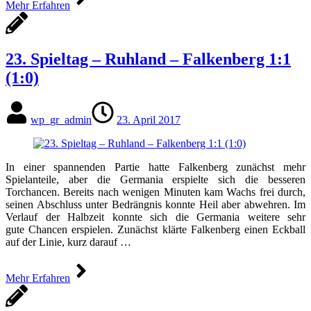
Mehr Erfahren
23. Spieltag – Ruhland – Falkenberg 1:1
(1:0)
wp_gr_admin
23. April 2017
In einer spannenden Partie hatte Falkenberg zunächst mehr
Spielanteile, aber die Germania erspielte sich die besseren
Torchancen. Bereits nach wenigen Minuten kam Wachs frei durch,
seinen Abschluss unter Bedrängnis konnte Heil aber abwehren. Im
Verlauf der Halbzeit konnte sich die Germania weitere sehr
gute Chancen erspielen. Zunächst klärte Falkenberg einen Eckball
auf der Linie, kurz darauf …
Mehr Erfahren