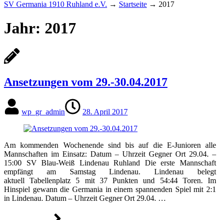
SV Germania 1910 Ruhland e.V.
→
Startseite
→
2017
Jahr:
2017
Ansetzungen vom 29.-30.04.2017
wp_gr_admin
28. April 2017
Am kommenden Wochenende sind bis auf die E-Junioren alle
Mannschaften im Einsatz: Datum – Uhrzeit Gegner Ort 29.04. –
15:00 SV Blau-Weiß Lindenau Ruhland Die erste Mannschaft
empfängt am Samstag Lindenau. Lindenau belegt
aktuell Tabellenplatz 5 mit 37 Punkten und 54:44 Toren. Im
Hinspiel gewann die Germania in einem spannenden Spiel mit 2:1
in Lindenau. Datum – Uhrzeit Gegner Ort 29.04. …