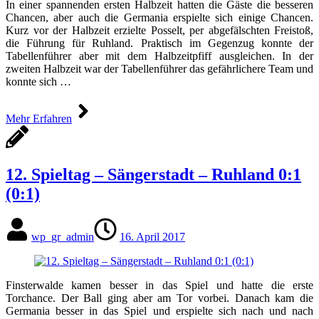
In einer spannenden ersten Halbzeit hatten die Gäste die besseren
Chancen, aber auch die Germania erspielte sich einige Chancen.
Kurz vor der Halbzeit erzielte Posselt, per abgefälschten Freistoß,
die Führung für Ruhland. Praktisch im Gegenzug konnte der
Tabellenführer aber mit dem Halbzeitpfiff ausgleichen. In der
zweiten Halbzeit war der Tabellenführer das gefährlichere Team und
konnte sich …
Mehr Erfahren
12. Spieltag – Sängerstadt – Ruhland 0:1
(0:1)
wp_gr_admin
16. April 2017
Finsterwalde kamen besser in das Spiel und hatte die erste
Torchance. Der Ball ging aber am Tor vorbei. Danach kam die
Germania besser in das Spiel und erspielte sich nach und nach