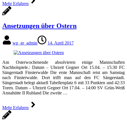
Mehr Erfahren
Ansetzungen über Ostern
wp_gr_admin
14. April 2017
Am Osterwochenende absolvieren einige Mannschaften
Nachholspiele.: Datum – Uhrzeit Gegner Ort 15.04. – 15:30 FC
Sängerstadt Finsterwalde Die erste Mannschaft reist am Samstag
nach Finsterwalde. Dort trifft man auf den FC Sängerstadt.
Sängerstadt belegt aktuell Tabellenplatz 6 mit 33 Punkten und 42:33
Toren. Datum – Uhrzeit Gegner Ort 17.04. – 14:00 SV Grün-Weiß
Annahütte II Ruhland Die zweite …
Mehr Erfahren