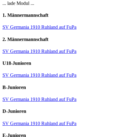
... lade Modul ...
1. Männermannschaft
SV Germania 1910 Ruhland auf FuPa
2. Männermannschaft
SV Germania 1910 Ruhland auf FuPa
U18-Junioren
SV Germania 1910 Ruhland auf FuPa
B-Junioren
SV Germania 1910 Ruhland auf FuPa
D-Junioren
SV Germania 1910 Ruhland auf FuPa
E-Junioren