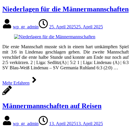
Niederlagen für die Männermannschaften
wp_gr_admin
25. April 2025
25. April 2025
Die erste Mannschaft musste sich in einem hart umkämpften Spiel
mit 3:6 in Lindenau geschlagen geben. Die zweite Mannschaft
verschlief die erste halbe Stunde und konnte am Ende nur noch auf
2:5 verkürzen. 2 | Liga: Sedlitz(A) | 5:2 1 | Liga: Lindenau (A) | 6:3
SV Blau-Weiß Lindenau – SV Germania Ruhland 6:3 (2:0) …
Mehr Erfahren
Männermannschaften auf Reisen
wp_gr_admin
13. April 2025
13. April 2025