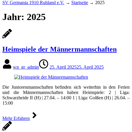
SV Germania 1910 Ruhland e.V.
→
Startseite
→
2025
Jahr:
2025
Heimspiele der Männermannschaften
wp_gr_admin
25. April 2025
25. April 2025
Die Juniorenmannschaften befinden sich weiterhin in den Ferien
und die Männermannschaften haben Heimspiele: 2 | Liga:
Schwarzheide II (H) | 27.04. – 14:00 1 | Liga: Golßen (H) | 26.04. –
15:00
Mehr Erfahren