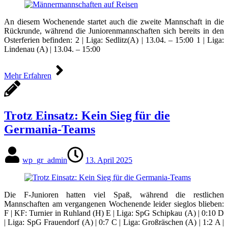
An diesem Wochenende startet auch die zweite Mannschaft in die
Rückrunde, während die Juniorenmannschaften sich bereits in den
Osterferien befinden: 2 | Liga: Sedlitz(A) | 13.04. – 15:00 1 | Liga:
Lindenau (A) | 13.04. – 15:00
Mehr Erfahren
Trotz Einsatz: Kein Sieg für die
Germania-Teams
wp_gr_admin
13. April 2025
Die F-Junioren hatten viel Spaß, während die restlichen
Mannschaften am vergangenen Wochenende leider sieglos blieben:
F | KF: Turnier in Ruhland (H) E | Liga: SpG Schipkau (A) | 0:10 D
| Liga: SpG Frauendorf (A) | 0:7 C | Liga: Großräschen (A) | 1:2 A |