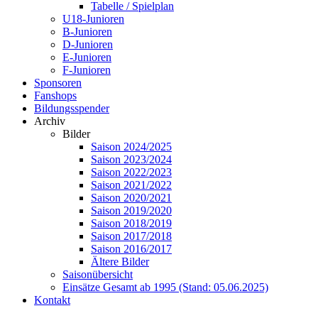
Tabelle / Spielplan
U18-Junioren
B-Junioren
D-Junioren
E-Junioren
F-Junioren
Sponsoren
Fanshops
Bildungsspender
Archiv
Bilder
Saison 2024/2025
Saison 2023/2024
Saison 2022/2023
Saison 2021/2022
Saison 2020/2021
Saison 2019/2020
Saison 2018/2019
Saison 2017/2018
Saison 2016/2017
Ältere Bilder
Saisonübersicht
Einsätze Gesamt ab 1995 (Stand: 05.06.2025)
Kontakt