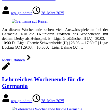
wp_gr_admin
28. März 2025
An diesem Wochenende stehen viele Auswärtsspiele an bei der
Germania. Nur die D-Junioren eröffnen das Wochenende mit
deinem Derby als Heimspiel: E | Liga: Großräschen II (A) | 30.03. –
10:00 D | Liga: Chemie Schwarzheide (H) | 28.03. – 17:30 C | Liga:
Luckau (A) | 29.03. – 10:30 A | Liga: Dahme (A) …
Mehr Erfahren
Lehrreiches Wochenende für die
Germania
wp_gr_admin
28. März 2025