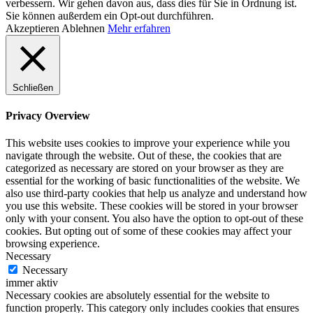
verbessern. Wir gehen davon aus, dass dies für Sie in Ordnung ist.
Sie können außerdem ein Opt-out durchführen.
Akzeptieren
Ablehnen
Mehr erfahren
Schließen
Privacy Overview
This website uses cookies to improve your experience while you
navigate through the website. Out of these, the cookies that are
categorized as necessary are stored on your browser as they are
essential for the working of basic functionalities of the website. We
also use third-party cookies that help us analyze and understand how
you use this website. These cookies will be stored in your browser
only with your consent. You also have the option to opt-out of these
cookies. But opting out of some of these cookies may affect your
browsing experience.
Necessary
Necessary
immer aktiv
Necessary cookies are absolutely essential for the website to
function properly. This category only includes cookies that ensures