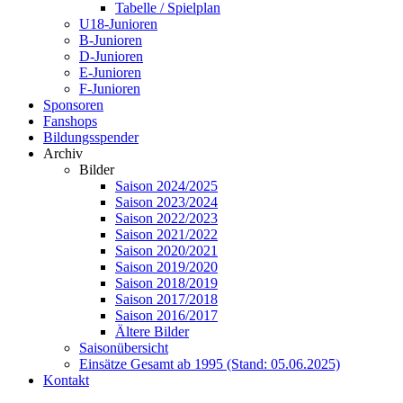
Tabelle / Spielplan
U18-Junioren
B-Junioren
D-Junioren
E-Junioren
F-Junioren
Sponsoren
Fanshops
Bildungsspender
Archiv
Bilder
Saison 2024/2025
Saison 2023/2024
Saison 2022/2023
Saison 2021/2022
Saison 2020/2021
Saison 2019/2020
Saison 2018/2019
Saison 2017/2018
Saison 2016/2017
Ältere Bilder
Saisonübersicht
Einsätze Gesamt ab 1995 (Stand: 05.06.2025)
Kontakt