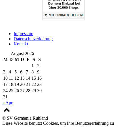
Impressum
Datenschutzerklärung
Kontakt
August 2026
M
D
M
D
F
S
S
1
2
3
4
5
6
7
8
9
10
11
12
13
14
15
16
17
18
19
20
21
22
23
24
25
26
27
28
29
30
31
« Apr.
© SV Germania Ruhland
Diese Website benutzt Cookies, um Ihre Benutzererfahrung zu