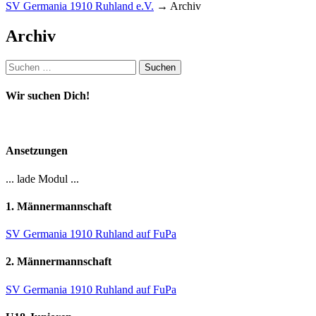
SV Germania 1910 Ruhland e.V.
→
Archiv
Archiv
Suchen
nach:
Wir suchen Dich!
Ansetzungen
... lade Modul ...
1. Männermannschaft
SV Germania 1910 Ruhland auf FuPa
2. Männermannschaft
SV Germania 1910 Ruhland auf FuPa