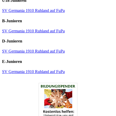
U18-Junioren
SV Germania 1910 Ruhland auf FuPa
B-Junioren
SV Germania 1910 Ruhland auf FuPa
D-Junioren
SV Germania 1910 Ruhland auf FuPa
E-Junioren
SV Germania 1910 Ruhland auf FuPa