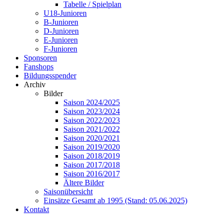
Tabelle / Spielplan
U18-Junioren
B-Junioren
D-Junioren
E-Junioren
F-Junioren
Sponsoren
Fanshops
Bildungsspender
Archiv
Bilder
Saison 2024/2025
Saison 2023/2024
Saison 2022/2023
Saison 2021/2022
Saison 2020/2021
Saison 2019/2020
Saison 2018/2019
Saison 2017/2018
Saison 2016/2017
Ältere Bilder
Saisonübersicht
Einsätze Gesamt ab 1995 (Stand: 05.06.2025)
Kontakt