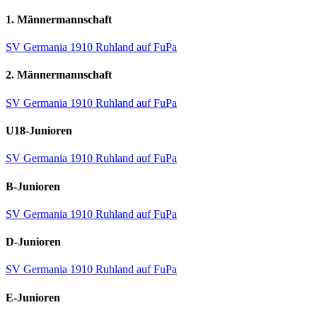
1. Männermannschaft
SV Germania 1910 Ruhland auf FuPa
2. Männermannschaft
SV Germania 1910 Ruhland auf FuPa
U18-Junioren
SV Germania 1910 Ruhland auf FuPa
B-Junioren
SV Germania 1910 Ruhland auf FuPa
D-Junioren
SV Germania 1910 Ruhland auf FuPa
E-Junioren