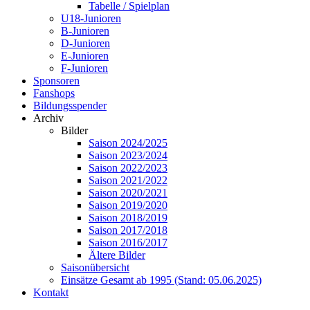
Tabelle / Spielplan
U18-Junioren
B-Junioren
D-Junioren
E-Junioren
F-Junioren
Sponsoren
Fanshops
Bildungsspender
Archiv
Bilder
Saison 2024/2025
Saison 2023/2024
Saison 2022/2023
Saison 2021/2022
Saison 2020/2021
Saison 2019/2020
Saison 2018/2019
Saison 2017/2018
Saison 2016/2017
Ältere Bilder
Saisonübersicht
Einsätze Gesamt ab 1995 (Stand: 05.06.2025)
Kontakt