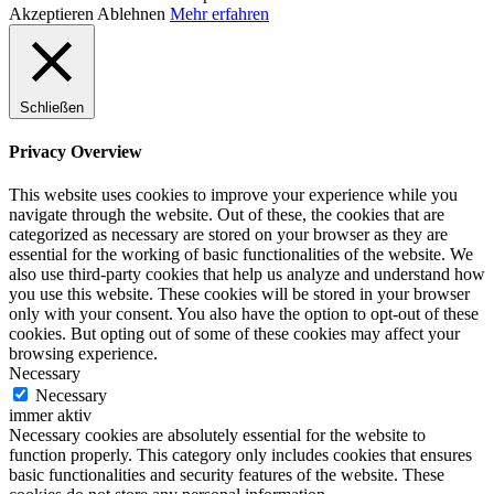
Akzeptieren
Ablehnen
Mehr erfahren
Schließen
Privacy Overview
This website uses cookies to improve your experience while you
navigate through the website. Out of these, the cookies that are
categorized as necessary are stored on your browser as they are
essential for the working of basic functionalities of the website. We
also use third-party cookies that help us analyze and understand how
you use this website. These cookies will be stored in your browser
only with your consent. You also have the option to opt-out of these
cookies. But opting out of some of these cookies may affect your
browsing experience.
Necessary
Necessary
immer aktiv
Necessary cookies are absolutely essential for the website to
function properly. This category only includes cookies that ensures
basic functionalities and security features of the website. These