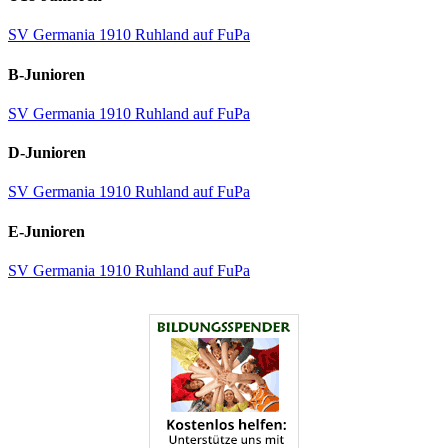
SV Germania 1910 Ruhland auf FuPa
B-Junioren
SV Germania 1910 Ruhland auf FuPa
D-Junioren
SV Germania 1910 Ruhland auf FuPa
E-Junioren
SV Germania 1910 Ruhland auf FuPa