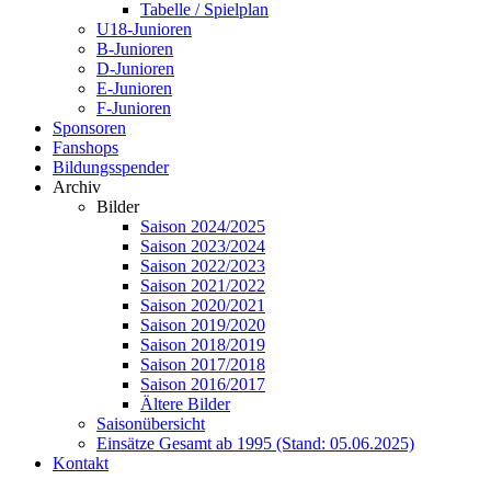
Tabelle / Spielplan
U18-Junioren
B-Junioren
D-Junioren
E-Junioren
F-Junioren
Sponsoren
Fanshops
Bildungsspender
Archiv
Bilder
Saison 2024/2025
Saison 2023/2024
Saison 2022/2023
Saison 2021/2022
Saison 2020/2021
Saison 2019/2020
Saison 2018/2019
Saison 2017/2018
Saison 2016/2017
Ältere Bilder
Saisonübersicht
Einsätze Gesamt ab 1995 (Stand: 05.06.2025)
Kontakt