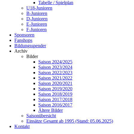
Tabelle / Spielplan
U18-Junioren
B-Junioren
D-Junioren
E-Junioren
F-Junioren
Sponsoren
Fanshops
Bildungsspender
Archiv
Bilder
Saison 2024/2025
Saison 2023/2024
Saison 2022/2023
Saison 2021/2022
Saison 2020/2021
Saison 2019/2020
Saison 2018/2019
Saison 2017/2018
Saison 2016/2017
Ältere Bilder
Saisonübersicht
Einsätze Gesamt ab 1995 (Stand: 05.06.2025)
Kontakt