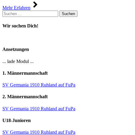
Mehr Erfahren
Suchen
nach:
Wir suchen Dich!
Ansetzungen
... lade Modul ...
1. Männermannschaft
SV Germania 1910 Ruhland auf FuPa
2. Männermannschaft
SV Germania 1910 Ruhland auf FuPa
U18-Junioren
SV Germania 1910 Ruhland auf FuPa