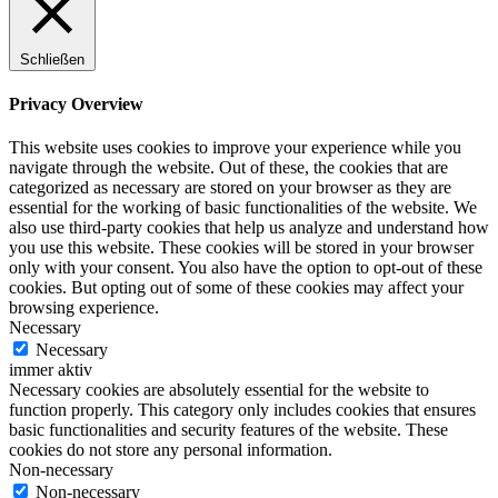
Schließen
Privacy Overview
This website uses cookies to improve your experience while you
navigate through the website. Out of these, the cookies that are
categorized as necessary are stored on your browser as they are
essential for the working of basic functionalities of the website. We
also use third-party cookies that help us analyze and understand how
you use this website. These cookies will be stored in your browser
only with your consent. You also have the option to opt-out of these
cookies. But opting out of some of these cookies may affect your
browsing experience.
Necessary
Necessary
immer aktiv
Necessary cookies are absolutely essential for the website to
function properly. This category only includes cookies that ensures
basic functionalities and security features of the website. These
cookies do not store any personal information.
Non-necessary
Non-necessary