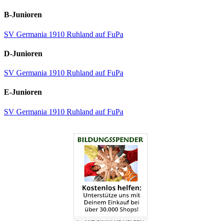
B-Junioren
SV Germania 1910 Ruhland auf FuPa
D-Junioren
SV Germania 1910 Ruhland auf FuPa
E-Junioren
SV Germania 1910 Ruhland auf FuPa