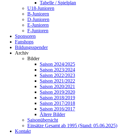
Tabelle / Spielplan
U18-Junioren
B-Junioren
D-Junioren
E-Junioren
F-Junioren
Sponsoren
Fanshops
Bildungsspender
Archiv
Bilder
Saison 2024/2025
Saison 2023/2024
Saison 2022/2023
Saison 2021/2022
Saison 2020/2021
Saison 2019/2020
Saison 2018/2019
Saison 2017/2018
Saison 2016/2017
Ältere Bilder
Saisonübersicht
Einsätze Gesamt ab 1995 (Stand: 05.06.2025)
Kontakt