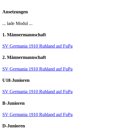
Ansetzungen
... lade Modul ...
1. Männermannschaft
SV Germania 1910 Ruhland auf FuPa
2. Männermannschaft
SV Germania 1910 Ruhland auf FuPa
U18-Junioren
SV Germania 1910 Ruhland auf FuPa
B-Junioren
SV Germania 1910 Ruhland auf FuPa
D-Junioren