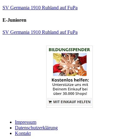
SV Germania 1910 Ruhland auf FuPa
E-Junioren
SV Germania 1910 Ruhland auf FuPa
Impressum
Datenschutzerklärung
Kontakt