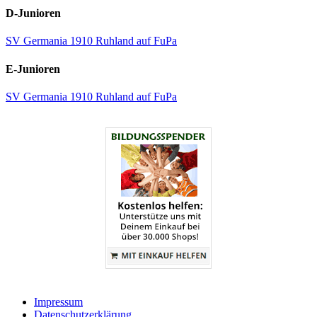
D-Junioren
SV Germania 1910 Ruhland auf FuPa
E-Junioren
SV Germania 1910 Ruhland auf FuPa
Impressum
Datenschutzerklärung