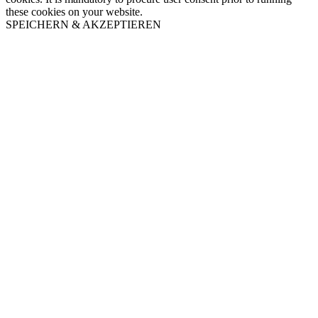
these cookies on your website.
SPEICHERN & AKZEPTIEREN