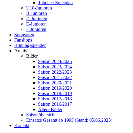
Tabelle / Spielplan
U18-Junioren
B-Junioren
D-Junioren
E-Junioren
F-Junioren
Sponsoren
Fanshops
Bildungsspender
Archiv
Bilder
Saison 2024/2025
Saison 2023/2024
Saison 2022/2023
Saison 2021/2022
Saison 2020/2021
Saison 2019/2020
Saison 2018/2019
Saison 2017/2018
Saison 2016/2017
Ältere Bilder
Saisonübersicht
Einsätze Gesamt ab 1995 (Stand: 05.06.2025)
Kontakt