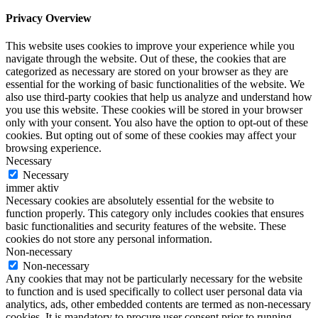
Privacy Overview
This website uses cookies to improve your experience while you
navigate through the website. Out of these, the cookies that are
categorized as necessary are stored on your browser as they are
essential for the working of basic functionalities of the website. We
also use third-party cookies that help us analyze and understand how
you use this website. These cookies will be stored in your browser
only with your consent. You also have the option to opt-out of these
cookies. But opting out of some of these cookies may affect your
browsing experience.
Necessary
Necessary
immer aktiv
Necessary cookies are absolutely essential for the website to
function properly. This category only includes cookies that ensures
basic functionalities and security features of the website. These
cookies do not store any personal information.
Non-necessary
Non-necessary
Any cookies that may not be particularly necessary for the website
to function and is used specifically to collect user personal data via
analytics, ads, other embedded contents are termed as non-necessary
cookies. It is mandatory to procure user consent prior to running