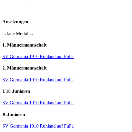
Ansetzungen
... lade Modul ...
1. Männermannschaft
SV Germania 1910 Ruhland auf FuPa
2. Männermannschaft
SV Germania 1910 Ruhland auf FuPa
U18-Junioren
SV Germania 1910 Ruhland auf FuPa
B-Junioren
SV Germania 1910 Ruhland auf FuPa