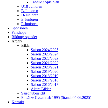
Tabelle / Spielplan
U18-Junioren
B-Junioren
D-Junioren
E-Junioren
F-Junioren
Sponsoren
Fanshops
Bildungsspender
Archiv
Bilder
Saison 2024/2025
Saison 2023/2024
Saison 2022/2023
Saison 2021/2022
Saison 2020/2021
Saison 2019/2020
Saison 2018/2019
Saison 2017/2018
Saison 2016/2017
Ältere Bilder
Saisonübersicht
Einsätze Gesamt ab 1995 (Stand: 05.06.2025)
Kontakt