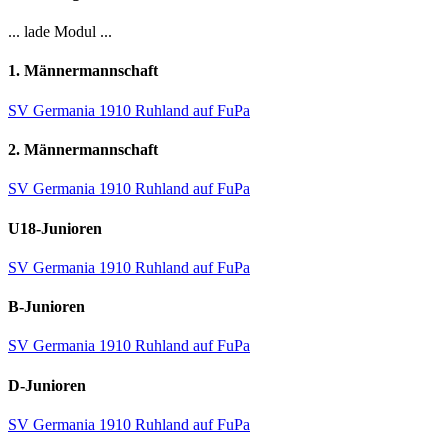
... lade Modul ...
1. Männermannschaft
SV Germania 1910 Ruhland auf FuPa
2. Männermannschaft
SV Germania 1910 Ruhland auf FuPa
U18-Junioren
SV Germania 1910 Ruhland auf FuPa
B-Junioren
SV Germania 1910 Ruhland auf FuPa
D-Junioren
SV Germania 1910 Ruhland auf FuPa