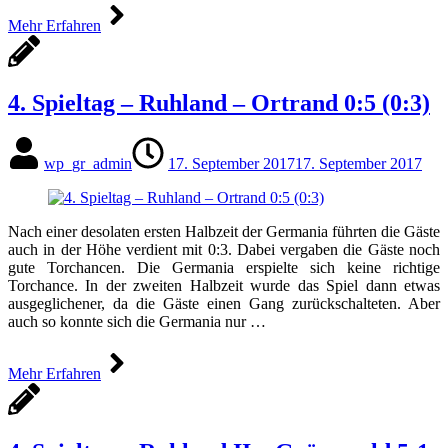
Mehr Erfahren
4. Spieltag – Ruhland – Ortrand 0:5 (0:3)
wp_gr_admin
17. September 2017
17. September 2017
Nach einer desolaten ersten Halbzeit der Germania führten die Gäste
auch in der Höhe verdient mit 0:3. Dabei vergaben die Gäste noch
gute Torchancen. Die Germania erspielte sich keine richtige
Torchance. In der zweiten Halbzeit wurde das Spiel dann etwas
ausgeglichener, da die Gäste einen Gang zurückschalteten. Aber
auch so konnte sich die Germania nur …
Mehr Erfahren