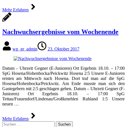
Mehr Erfahren
Nachwuchsergebnisse vom Wochenende
wp_gr_admin
23. Oktober 2017
Datum – Uhrzeit Gegner (E-Junioren) Ort Ergebnis 18.10. – 17:00
SpG Hosena/Hohenbocka/Peickwitz Hosena 2:5 Unsere E-Junioren
reisten am Mittwoch nach Hosena. Dort traf man auf die SpG
Hosena/Hohenbocka/Peickwitz. Am Ende musste man sich den
Gastegebern mit 2:5 geschlagen geben. Datum – Uhrzeit Gegner (F-
Junioren) Ort Ergebnis 18.10. – 17:00 SpG
Tettau/Frauendorf/Lindenau/Großkmehlen Ruhland 1:5 Unsere
neuen …
Mehr Erfahren
Suchen