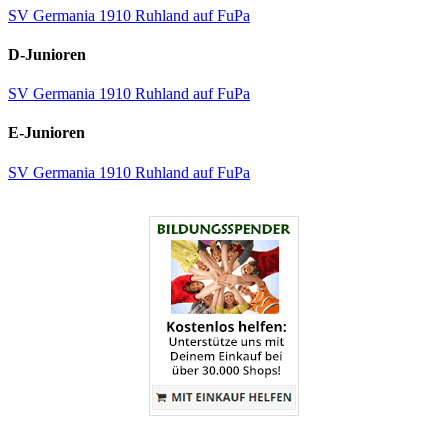
SV Germania 1910 Ruhland auf FuPa
D-Junioren
SV Germania 1910 Ruhland auf FuPa
E-Junioren
SV Germania 1910 Ruhland auf FuPa