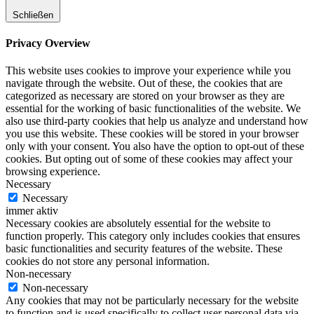
Schließen
Privacy Overview
This website uses cookies to improve your experience while you
navigate through the website. Out of these, the cookies that are
categorized as necessary are stored on your browser as they are
essential for the working of basic functionalities of the website. We
also use third-party cookies that help us analyze and understand how
you use this website. These cookies will be stored in your browser
only with your consent. You also have the option to opt-out of these
cookies. But opting out of some of these cookies may affect your
browsing experience.
Necessary
Necessary
immer aktiv
Necessary cookies are absolutely essential for the website to
function properly. This category only includes cookies that ensures
basic functionalities and security features of the website. These
cookies do not store any personal information.
Non-necessary
Non-necessary
Any cookies that may not be particularly necessary for the website
to function and is used specifically to collect user personal data via