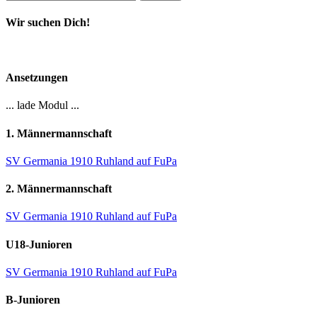
nach:
Wir suchen Dich!
Ansetzungen
... lade Modul ...
1. Männermannschaft
SV Germania 1910 Ruhland auf FuPa
2. Männermannschaft
SV Germania 1910 Ruhland auf FuPa
U18-Junioren
SV Germania 1910 Ruhland auf FuPa
B-Junioren