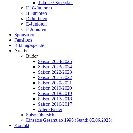
Tabelle / Spielplan
U18-Junioren
B-Junioren
D-Junioren
E-Junioren
F-Junioren
Sponsoren
Fanshops
Bildungsspender
Archiv
Bilder
Saison 2024/2025
Saison 2023/2024
Saison 2022/2023
Saison 2021/2022
Saison 2020/2021
Saison 2019/2020
Saison 2018/2019
Saison 2017/2018
Saison 2016/2017
Ältere Bilder
Saisonübersicht
Einsätze Gesamt ab 1995 (Stand: 05.06.2025)
Kontakt