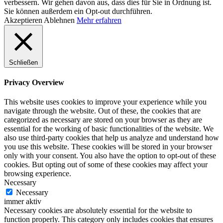
verbessern. Wir gehen davon aus, dass dies für Sie in Ordnung ist.
Sie können außerdem ein Opt-out durchführen.
Akzeptieren
Ablehnen
Mehr erfahren
Schließen
Privacy Overview
This website uses cookies to improve your experience while you
navigate through the website. Out of these, the cookies that are
categorized as necessary are stored on your browser as they are
essential for the working of basic functionalities of the website. We
also use third-party cookies that help us analyze and understand how
you use this website. These cookies will be stored in your browser
only with your consent. You also have the option to opt-out of these
cookies. But opting out of some of these cookies may affect your
browsing experience.
Necessary
Necessary
immer aktiv
Necessary cookies are absolutely essential for the website to
function properly. This category only includes cookies that ensures