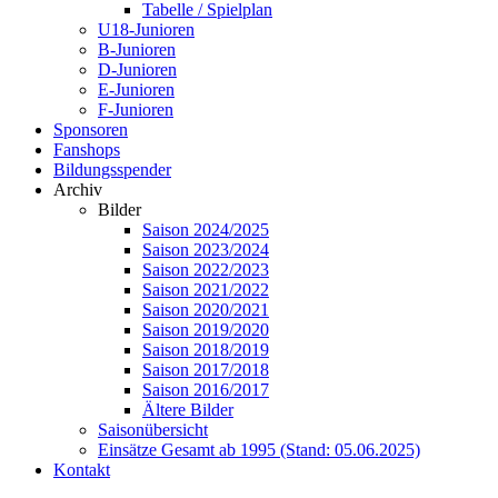
Tabelle / Spielplan
U18-Junioren
B-Junioren
D-Junioren
E-Junioren
F-Junioren
Sponsoren
Fanshops
Bildungsspender
Archiv
Bilder
Saison 2024/2025
Saison 2023/2024
Saison 2022/2023
Saison 2021/2022
Saison 2020/2021
Saison 2019/2020
Saison 2018/2019
Saison 2017/2018
Saison 2016/2017
Ältere Bilder
Saisonübersicht
Einsätze Gesamt ab 1995 (Stand: 05.06.2025)
Kontakt