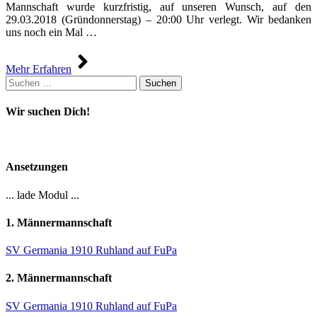
Mannschaft wurde kurzfristig, auf unseren Wunsch, auf den
29.03.2018 (Gründonnerstag) – 20:00 Uhr verlegt. Wir bedanken
uns noch ein Mal …
Mehr Erfahren
Suchen
nach:
Wir suchen Dich!
Ansetzungen
... lade Modul ...
1. Männermannschaft
SV Germania 1910 Ruhland auf FuPa
2. Männermannschaft
SV Germania 1910 Ruhland auf FuPa