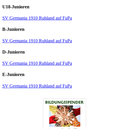
U18-Junioren
SV Germania 1910 Ruhland auf FuPa
B-Junioren
SV Germania 1910 Ruhland auf FuPa
D-Junioren
SV Germania 1910 Ruhland auf FuPa
E-Junioren
SV Germania 1910 Ruhland auf FuPa