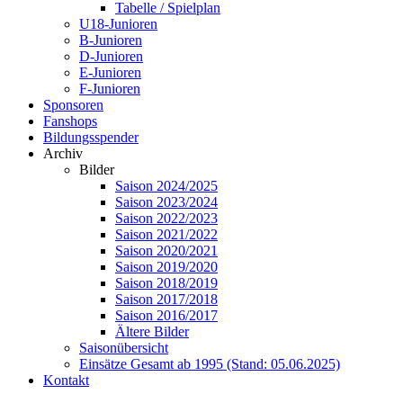
Tabelle / Spielplan
U18-Junioren
B-Junioren
D-Junioren
E-Junioren
F-Junioren
Sponsoren
Fanshops
Bildungsspender
Archiv
Bilder
Saison 2024/2025
Saison 2023/2024
Saison 2022/2023
Saison 2021/2022
Saison 2020/2021
Saison 2019/2020
Saison 2018/2019
Saison 2017/2018
Saison 2016/2017
Ältere Bilder
Saisonübersicht
Einsätze Gesamt ab 1995 (Stand: 05.06.2025)
Kontakt