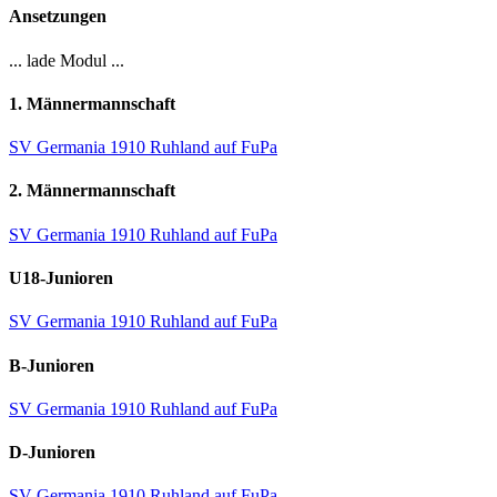
Ansetzungen
... lade Modul ...
1. Männermannschaft
SV Germania 1910 Ruhland auf FuPa
2. Männermannschaft
SV Germania 1910 Ruhland auf FuPa
U18-Junioren
SV Germania 1910 Ruhland auf FuPa
B-Junioren
SV Germania 1910 Ruhland auf FuPa
D-Junioren
SV Germania 1910 Ruhland auf FuPa