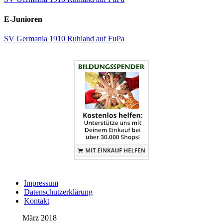
E-Junioren
SV Germania 1910 Ruhland auf FuPa
Impressum
Datenschutzerklärung
Kontakt
März 2018