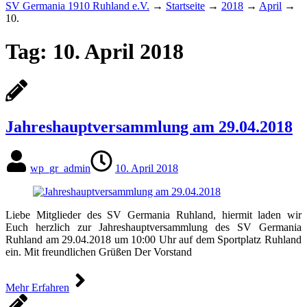
SV Germania 1910 Ruhland e.V.
→
Startseite
→
2018
→
April
→
10.
Tag:
10. April 2018
Jahreshauptversammlung am 29.04.2018
wp_gr_admin
10. April 2018
Liebe Mitglieder des SV Germania Ruhland, hiermit laden wir
Euch herzlich zur Jahreshauptversammlung des SV Germania
Ruhland am 29.04.2018 um 10:00 Uhr auf dem Sportplatz Ruhland
ein. Mit freundlichen Grüßen Der Vorstand
Mehr Erfahren