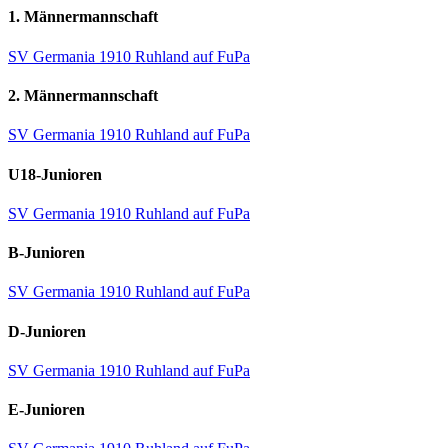
1. Männermannschaft
SV Germania 1910 Ruhland auf FuPa
2. Männermannschaft
SV Germania 1910 Ruhland auf FuPa
U18-Junioren
SV Germania 1910 Ruhland auf FuPa
B-Junioren
SV Germania 1910 Ruhland auf FuPa
D-Junioren
SV Germania 1910 Ruhland auf FuPa
E-Junioren