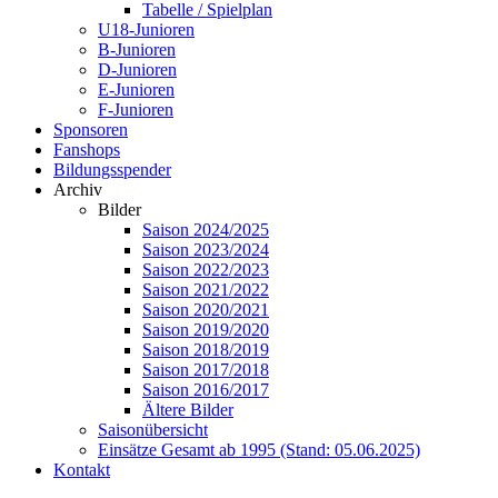
Tabelle / Spielplan
U18-Junioren
B-Junioren
D-Junioren
E-Junioren
F-Junioren
Sponsoren
Fanshops
Bildungsspender
Archiv
Bilder
Saison 2024/2025
Saison 2023/2024
Saison 2022/2023
Saison 2021/2022
Saison 2020/2021
Saison 2019/2020
Saison 2018/2019
Saison 2017/2018
Saison 2016/2017
Ältere Bilder
Saisonübersicht
Einsätze Gesamt ab 1995 (Stand: 05.06.2025)
Kontakt