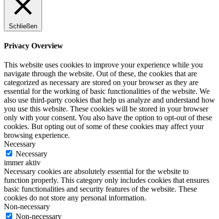
Schließen
Privacy Overview
This website uses cookies to improve your experience while you
navigate through the website. Out of these, the cookies that are
categorized as necessary are stored on your browser as they are
essential for the working of basic functionalities of the website. We
also use third-party cookies that help us analyze and understand how
you use this website. These cookies will be stored in your browser
only with your consent. You also have the option to opt-out of these
cookies. But opting out of some of these cookies may affect your
browsing experience.
Necessary
Necessary
immer aktiv
Necessary cookies are absolutely essential for the website to
function properly. This category only includes cookies that ensures
basic functionalities and security features of the website. These
cookies do not store any personal information.
Non-necessary
Non-necessary