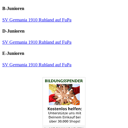
B-Junioren
SV Germania 1910 Ruhland auf FuPa
D-Junioren
SV Germania 1910 Ruhland auf FuPa
E-Junioren
SV Germania 1910 Ruhland auf FuPa