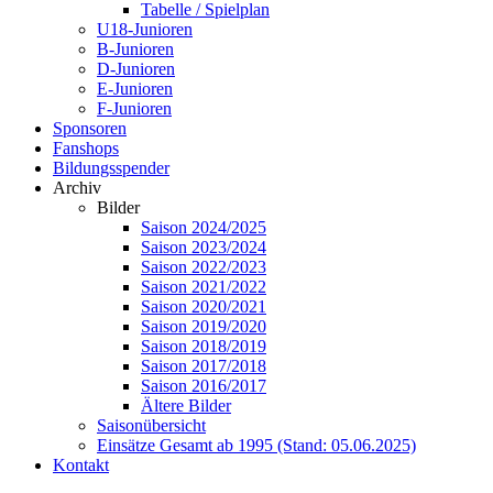
Tabelle / Spielplan
U18-Junioren
B-Junioren
D-Junioren
E-Junioren
F-Junioren
Sponsoren
Fanshops
Bildungsspender
Archiv
Bilder
Saison 2024/2025
Saison 2023/2024
Saison 2022/2023
Saison 2021/2022
Saison 2020/2021
Saison 2019/2020
Saison 2018/2019
Saison 2017/2018
Saison 2016/2017
Ältere Bilder
Saisonübersicht
Einsätze Gesamt ab 1995 (Stand: 05.06.2025)
Kontakt