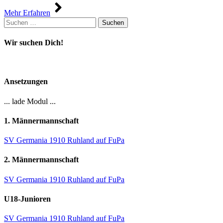
Mehr Erfahren
Suchen
nach:
Wir suchen Dich!
Ansetzungen
... lade Modul ...
1. Männermannschaft
SV Germania 1910 Ruhland auf FuPa
2. Männermannschaft
SV Germania 1910 Ruhland auf FuPa
U18-Junioren
SV Germania 1910 Ruhland auf FuPa