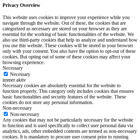
Privacy Overview
This website uses cookies to improve your experience while you
navigate through the website. Out of these, the cookies that are
categorized as necessary are stored on your browser as they are
essential for the working of basic functionalities of the website. We
also use third-party cookies that help us analyze and understand how
you use this website. These cookies will be stored in your browser
only with your consent. You also have the option to opt-out of these
cookies. But opting out of some of these cookies may affect your
browsing experience.
Necessary
Necessary
immer aktiv
Necessary cookies are absolutely essential for the website to
function properly. This category only includes cookies that ensures
basic functionalities and security features of the website. These
cookies do not store any personal information.
Non-necessary
Non-necessary
Any cookies that may not be particularly necessary for the website
to function and is used specifically to collect user personal data via
analytics, ads, other embedded contents are termed as non-necessary
cookies. It is mandatory to procure user consent prior to running