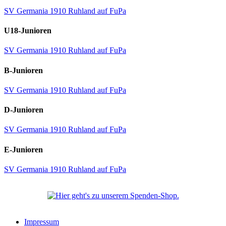
SV Germania 1910 Ruhland auf FuPa
U18-Junioren
SV Germania 1910 Ruhland auf FuPa
B-Junioren
SV Germania 1910 Ruhland auf FuPa
D-Junioren
SV Germania 1910 Ruhland auf FuPa
E-Junioren
SV Germania 1910 Ruhland auf FuPa
Impressum