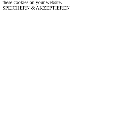
these cookies on your website.
SPEICHERN & AKZEPTIEREN