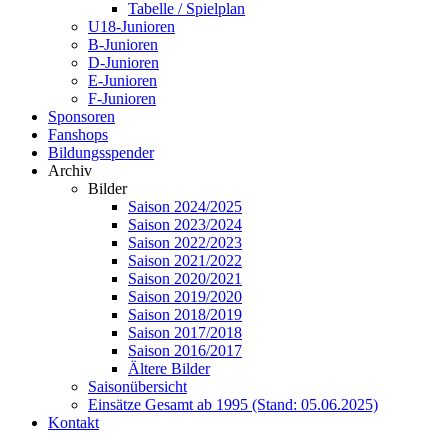
Tabelle / Spielplan
U18-Junioren
B-Junioren
D-Junioren
E-Junioren
F-Junioren
Sponsoren
Fanshops
Bildungsspender
Archiv
Bilder
Saison 2024/2025
Saison 2023/2024
Saison 2022/2023
Saison 2021/2022
Saison 2020/2021
Saison 2019/2020
Saison 2018/2019
Saison 2017/2018
Saison 2016/2017
Ältere Bilder
Saisonübersicht
Einsätze Gesamt ab 1995 (Stand: 05.06.2025)
Kontakt