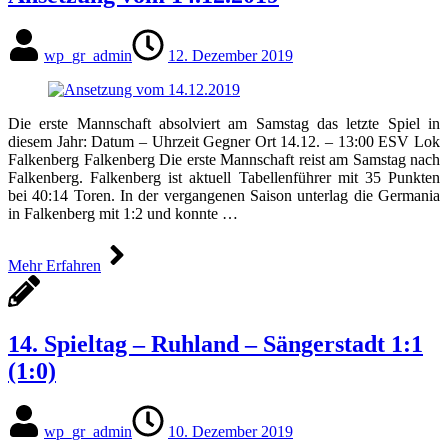
wp_gr_admin
12. Dezember 2019
Die erste Mannschaft absolviert am Samstag das letzte Spiel in
diesem Jahr: Datum – Uhrzeit Gegner Ort 14.12. – 13:00 ESV Lok
Falkenberg Falkenberg Die erste Mannschaft reist am Samstag nach
Falkenberg. Falkenberg ist aktuell Tabellenführer mit 35 Punkten
bei 40:14 Toren. In der vergangenen Saison unterlag die Germania
in Falkenberg mit 1:2 und konnte …
Mehr Erfahren
14. Spieltag – Ruhland – Sängerstadt 1:1
(1:0)
wp_gr_admin
10. Dezember 2019