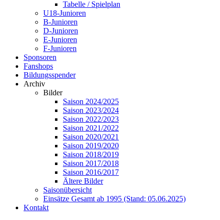
Tabelle / Spielplan
U18-Junioren
B-Junioren
D-Junioren
E-Junioren
F-Junioren
Sponsoren
Fanshops
Bildungsspender
Archiv
Bilder
Saison 2024/2025
Saison 2023/2024
Saison 2022/2023
Saison 2021/2022
Saison 2020/2021
Saison 2019/2020
Saison 2018/2019
Saison 2017/2018
Saison 2016/2017
Ältere Bilder
Saisonübersicht
Einsätze Gesamt ab 1995 (Stand: 05.06.2025)
Kontakt