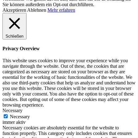
Sie können außerdem ein Opt-out durchführen.
Akzeptieren
Ablehnen
Mehr erfahren
Schließen
Privacy Overview
This website uses cookies to improve your experience while you
navigate through the website. Out of these, the cookies that are
categorized as necessary are stored on your browser as they are
essential for the working of basic functionalities of the website. We
also use third-party cookies that help us analyze and understand how
you use this website. These cookies will be stored in your browser
only with your consent. You also have the option to opt-out of these
cookies. But opting out of some of these cookies may affect your
browsing experience.
Necessary
Necessary
immer aktiv
Necessary cookies are absolutely essential for the website to
function properly. This category only includes cookies that ensures