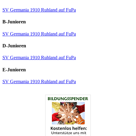
SV Germania 1910 Ruhland auf FuPa
B-Junioren
SV Germania 1910 Ruhland auf FuPa
D-Junioren
SV Germania 1910 Ruhland auf FuPa
E-Junioren
SV Germania 1910 Ruhland auf FuPa