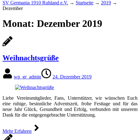
SV Germania 1910 Ruhland e.V.
→
Startseite
→
2019
→
Dezember
Monat:
Dezember 2019
Weihnachtsgrüße
wp_gr_admin
24. Dezember 2019
Liebe Vereinsmitglieder, Fans, Unterstützer, wir wünschen Euch
eine ruhige, besinnliche Adventszeit, frohe Festtage und für das
neue Jahr Glück, Gesundheit und Erfolg, verbunden mit unserem
Dank für die entgegengebrachte Unterstützung.
Mehr Erfahren