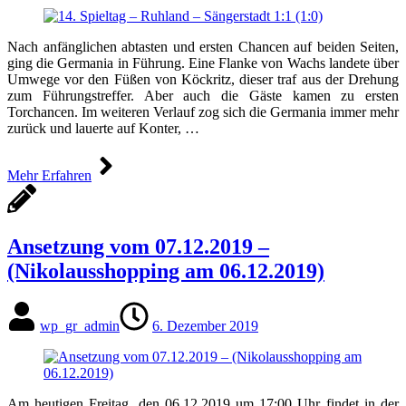
Nach anfänglichen abtasten und ersten Chancen auf beiden Seiten,
ging die Germania in Führung. Eine Flanke von Wachs landete über
Umwege vor den Füßen von Köckritz, dieser traf aus der Drehung
zum Führungstreffer. Aber auch die Gäste kamen zu ersten
Torchancen. Im weiteren Verlauf zog sich die Germania immer mehr
zurück und lauerte auf Konter, …
Mehr Erfahren
Ansetzung vom 07.12.2019 –
(Nikolausshopping am 06.12.2019)
wp_gr_admin
6. Dezember 2019
Am heutigen Freitag, den 06.12.2019 um 17:00 Uhr findet in der