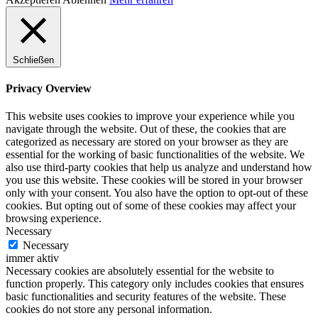
Schließen
Privacy Overview
This website uses cookies to improve your experience while you
navigate through the website. Out of these, the cookies that are
categorized as necessary are stored on your browser as they are
essential for the working of basic functionalities of the website. We
also use third-party cookies that help us analyze and understand how
you use this website. These cookies will be stored in your browser
only with your consent. You also have the option to opt-out of these
cookies. But opting out of some of these cookies may affect your
browsing experience.
Necessary
Necessary
immer aktiv
Necessary cookies are absolutely essential for the website to
function properly. This category only includes cookies that ensures
basic functionalities and security features of the website. These
cookies do not store any personal information.