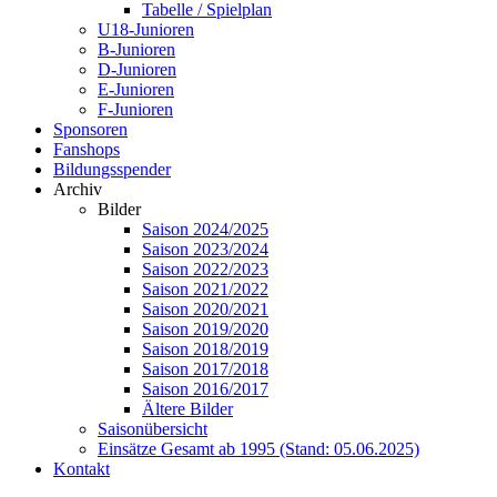
Tabelle / Spielplan
U18-Junioren
B-Junioren
D-Junioren
E-Junioren
F-Junioren
Sponsoren
Fanshops
Bildungsspender
Archiv
Bilder
Saison 2024/2025
Saison 2023/2024
Saison 2022/2023
Saison 2021/2022
Saison 2020/2021
Saison 2019/2020
Saison 2018/2019
Saison 2017/2018
Saison 2016/2017
Ältere Bilder
Saisonübersicht
Einsätze Gesamt ab 1995 (Stand: 05.06.2025)
Kontakt