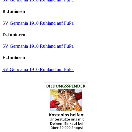
B-Junioren
SV Germania 1910 Ruhland auf FuPa
D-Junioren
SV Germania 1910 Ruhland auf FuPa
E-Junioren
SV Germania 1910 Ruhland auf FuPa