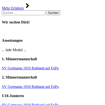
Mehr Erfahren
Suchen
nach:
Wir suchen Dich!
Ansetzungen
... lade Modul ...
1. Männermannschaft
SV Germania 1910 Ruhland auf FuPa
2. Männermannschaft
SV Germania 1910 Ruhland auf FuPa
U18-Junioren
SV Germania 1910 Ruhland auf FuPa