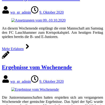
wp_gr_admin
9. Oktober 2020
An diesem Wochenende empfängt die erste Mannschaft am Samstag
den FC Lauchhammer zum Kreispokalspiel. Am heutigen Freitag
spielten bereits die B- und E-Junioren.
Mehr Erfahren
Ergebnisse vom Wochenende
wp_gr_admin
9. Oktober 2020
Die Juniorenmannschaften hatten erspielten sich am vergangenen
Wochenende eher gemischte Ergebnisse. Das Spiel der SpG wurde