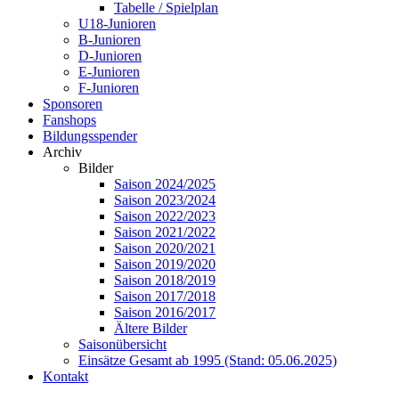
Tabelle / Spielplan
U18-Junioren
B-Junioren
D-Junioren
E-Junioren
F-Junioren
Sponsoren
Fanshops
Bildungsspender
Archiv
Bilder
Saison 2024/2025
Saison 2023/2024
Saison 2022/2023
Saison 2021/2022
Saison 2020/2021
Saison 2019/2020
Saison 2018/2019
Saison 2017/2018
Saison 2016/2017
Ältere Bilder
Saisonübersicht
Einsätze Gesamt ab 1995 (Stand: 05.06.2025)
Kontakt