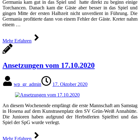
Germania kam gut in das Spiel und hatte direkt zu beginn einige
Torchancen. Danach kam die Gäste aber besser in das Spiel und
gingen Mitte der ersten Halbzeit nicht unverdient in Führung. Die
Germania profitierte dann von einem Fehler der Gäste. Kreter nahm
einem …
Mehr Erfahren
Ansetzungen vom 17.10.2020
wp_gr_admin
17. Oktober 2020
An diesem Wochenende empfängt die erste Mannschaft am Samstag
in Hosena auf dem Kunstrasenplatz den SV Grün-Weiß Annahütte.
Die Junioren haben aufgrund der Herbstferien Spielfrei und das
Spiel der SpG wurde verlegt.
Mehr Erfahren