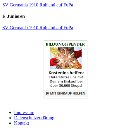
SV Germania 1910 Ruhland auf FuPa
E-Junioren
SV Germania 1910 Ruhland auf FuPa
Impressum
Datenschutzerklärung
Kontakt