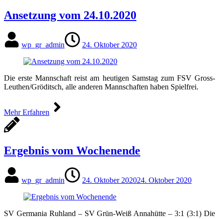
Ansetzung vom 24.10.2020
wp_gr_admin
24. Oktober 2020
Die erste Mannschaft reist am heutigen Samstag zum FSV Gross-
Leuthen/Gröditsch, alle anderen Mannschaften haben Spielfrei.
Mehr Erfahren
Ergebnis vom Wochenende
wp_gr_admin
24. Oktober 2020
24. Oktober 2020
SV Germania Ruhland – SV Grün-Weiß Annahütte – 3:1 (3:1) Die