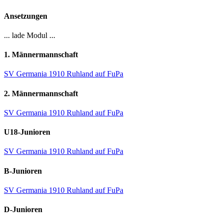
Ansetzungen
... lade Modul ...
1. Männermannschaft
SV Germania 1910 Ruhland auf FuPa
2. Männermannschaft
SV Germania 1910 Ruhland auf FuPa
U18-Junioren
SV Germania 1910 Ruhland auf FuPa
B-Junioren
SV Germania 1910 Ruhland auf FuPa
D-Junioren