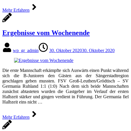
Mehr Erfahren
Ergebnisse vom Wochenende
wp_gr_admin
30. Oktober 2020
30. Oktober 2020
Die erste Mannschaft erkämpfte sich Auswärts einen Punkt während
sich die B-Junioren den Gästen aus der Sängerstadtregion
geschlagen geben mussten. FSV Groß-Leuthen/Grödtisch – SV
Germania Ruhland 1:1 (1:0) Nach dem sich beide Mannschaften
zunächst abtasteten wurden die Gastgeber im Verlauf der ersten
Halbzeit stärker und gingen verdient in Führung. Der Germania fiel
Halbzeit eins nicht …
Mehr Erfahren