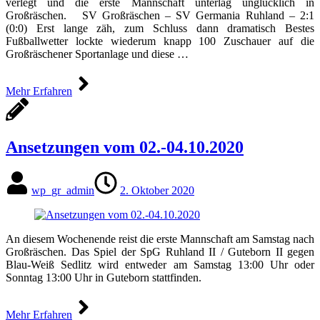
verlegt und die erste Mannschaft unterlag unglücklich in
Großräschen. SV Großräschen – SV Germania Ruhland – 2:1
(0:0) Erst lange zäh, zum Schluss dann dramatisch Bestes
Fußballwetter lockte wiederum knapp 100 Zuschauer auf die
Großräschener Sportanlage und diese …
Mehr Erfahren
Ansetzungen vom 02.-04.10.2020
wp_gr_admin
2. Oktober 2020
An diesem Wochenende reist die erste Mannschaft am Samstag nach
Großräschen. Das Spiel der SpG Ruhland II / Guteborn II gegen
Blau-Weiß Sedlitz wird entweder am Samstag 13:00 Uhr oder
Sonntag 13:00 Uhr in Guteborn stattfinden.
Mehr Erfahren