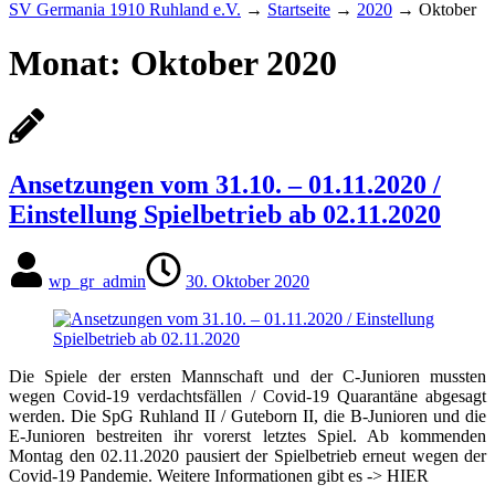
SV Germania 1910 Ruhland e.V.
→
Startseite
→
2020
→
Oktober
Monat:
Oktober 2020
Ansetzungen vom 31.10. – 01.11.2020 /
Einstellung Spielbetrieb ab 02.11.2020
wp_gr_admin
30. Oktober 2020
Die Spiele der ersten Mannschaft und der C-Junioren mussten
wegen Covid-19 verdachtsfällen / Covid-19 Quarantäne abgesagt
werden. Die SpG Ruhland II / Guteborn II, die B-Junioren und die
E-Junioren bestreiten ihr vorerst letztes Spiel. Ab kommenden
Montag den 02.11.2020 pausiert der Spielbetrieb erneut wegen der
Covid-19 Pandemie. Weitere Informationen gibt es -> HIER