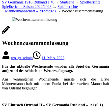
SV Germania 1910 Ruhland e.V.
→
Startseite
→
Spielberichte
→
Spielberichte Saison 2022/2023
→
Spielberichte
1.Männermannschaft – 2022/2023
→
Wochenzusammenfassung
Wochenzusammenfassung
wp_gr_admin
11. März 2023
Für das aktuelle Wochenende wurden alle Spiel der Germania
aufgrund des schlechten Wetters abgesagt.
Am vergangenen Wochenende musste sich die Erste
Männermannschaft mit einem Punkt bei der zweiten Mannschaft
von Ortrand begnügen:
SV Eintrach Ortrand II – SV Germania Ruhland – 1:1 (0:1)