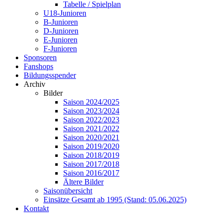
Tabelle / Spielplan
U18-Junioren
B-Junioren
D-Junioren
E-Junioren
F-Junioren
Sponsoren
Fanshops
Bildungsspender
Archiv
Bilder
Saison 2024/2025
Saison 2023/2024
Saison 2022/2023
Saison 2021/2022
Saison 2020/2021
Saison 2019/2020
Saison 2018/2019
Saison 2017/2018
Saison 2016/2017
Ältere Bilder
Saisonübersicht
Einsätze Gesamt ab 1995 (Stand: 05.06.2025)
Kontakt