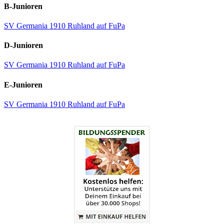
B-Junioren
SV Germania 1910 Ruhland auf FuPa
D-Junioren
SV Germania 1910 Ruhland auf FuPa
E-Junioren
SV Germania 1910 Ruhland auf FuPa