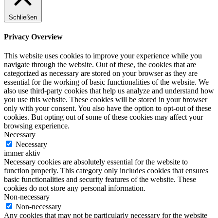
Schließen
Privacy Overview
This website uses cookies to improve your experience while you
navigate through the website. Out of these, the cookies that are
categorized as necessary are stored on your browser as they are
essential for the working of basic functionalities of the website. We
also use third-party cookies that help us analyze and understand how
you use this website. These cookies will be stored in your browser
only with your consent. You also have the option to opt-out of these
cookies. But opting out of some of these cookies may affect your
browsing experience.
Necessary
Necessary
immer aktiv
Necessary cookies are absolutely essential for the website to
function properly. This category only includes cookies that ensures
basic functionalities and security features of the website. These
cookies do not store any personal information.
Non-necessary
Non-necessary
Any cookies that may not be particularly necessary for the website