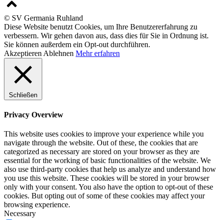
© SV Germania Ruhland
Diese Website benutzt Cookies, um Ihre Benutzererfahrung zu
verbessern. Wir gehen davon aus, dass dies für Sie in Ordnung ist.
Sie können außerdem ein Opt-out durchführen.
Akzeptieren
Ablehnen
Mehr erfahren
Schließen
Privacy Overview
This website uses cookies to improve your experience while you
navigate through the website. Out of these, the cookies that are
categorized as necessary are stored on your browser as they are
essential for the working of basic functionalities of the website. We
also use third-party cookies that help us analyze and understand how
you use this website. These cookies will be stored in your browser
only with your consent. You also have the option to opt-out of these
cookies. But opting out of some of these cookies may affect your
browsing experience.
Necessary