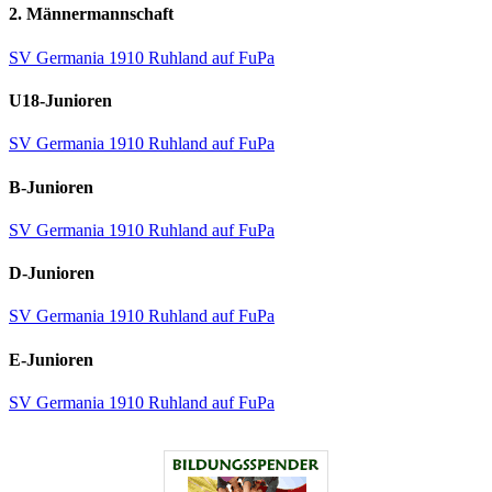
2. Männermannschaft
SV Germania 1910 Ruhland auf FuPa
U18-Junioren
SV Germania 1910 Ruhland auf FuPa
B-Junioren
SV Germania 1910 Ruhland auf FuPa
D-Junioren
SV Germania 1910 Ruhland auf FuPa
E-Junioren
SV Germania 1910 Ruhland auf FuPa