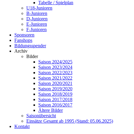
Tabelle / Spielplan
U18-Junioren
B-Junioren
D-Junioren
E-Junioren
F-Junioren
Sponsoren
Fanshops
Bildungsspender
Archiv
Bilder
Saison 2024/2025
Saison 2023/2024
Saison 2022/2023
Saison 2021/2022
Saison 2020/2021
Saison 2019/2020
Saison 2018/2019
Saison 2017/2018
Saison 2016/2017
Ältere Bilder
Saisonübersicht
Einsätze Gesamt ab 1995 (Stand: 05.06.2025)
Kontakt