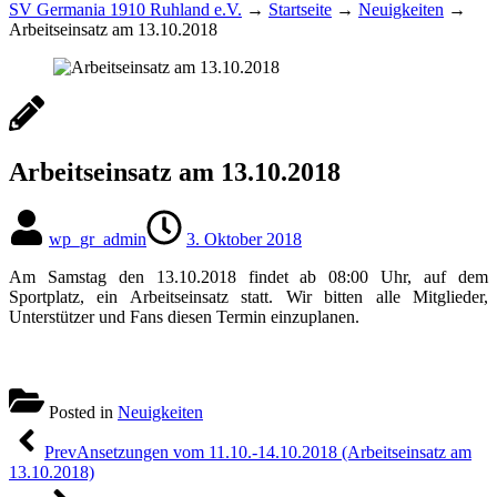
SV Germania 1910 Ruhland e.V.
→
Startseite
→
Neuigkeiten
→
Arbeitseinsatz am 13.10.2018
Arbeitseinsatz am 13.10.2018
wp_gr_admin
3. Oktober 2018
Am Samstag den 13.10.2018 findet ab 08:00 Uhr, auf dem
Sportplatz, ein Arbeitseinsatz statt. Wir bitten alle Mitglieder,
Unterstützer und Fans diesen Termin einzuplanen.
Posted in
Neuigkeiten
Beitragsnavigation
Prev
Ansetzungen vom 11.10.-14.10.2018 (Arbeitseinsatz am
13.10.2018)