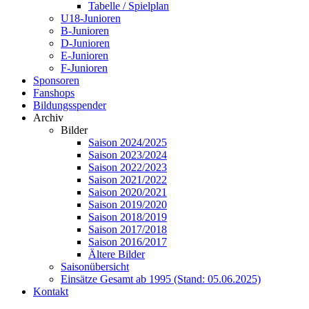
Tabelle / Spielplan
U18-Junioren
B-Junioren
D-Junioren
E-Junioren
F-Junioren
Sponsoren
Fanshops
Bildungsspender
Archiv
Bilder
Saison 2024/2025
Saison 2023/2024
Saison 2022/2023
Saison 2021/2022
Saison 2020/2021
Saison 2019/2020
Saison 2018/2019
Saison 2017/2018
Saison 2016/2017
Ältere Bilder
Saisonübersicht
Einsätze Gesamt ab 1995 (Stand: 05.06.2025)
Kontakt