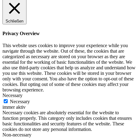
Schließen
Privacy Overview
This website uses cookies to improve your experience while you
navigate through the website. Out of these, the cookies that are
categorized as necessary are stored on your browser as they are
essential for the working of basic functionalities of the website. We
also use third-party cookies that help us analyze and understand how
you use this website. These cookies will be stored in your browser
only with your consent. You also have the option to opt-out of these
cookies. But opting out of some of these cookies may affect your
browsing experience.
Necessary
Necessary
immer aktiv
Necessary cookies are absolutely essential for the website to
function properly. This category only includes cookies that ensures
basic functionalities and security features of the website. These
cookies do not store any personal information.
Non-necessary