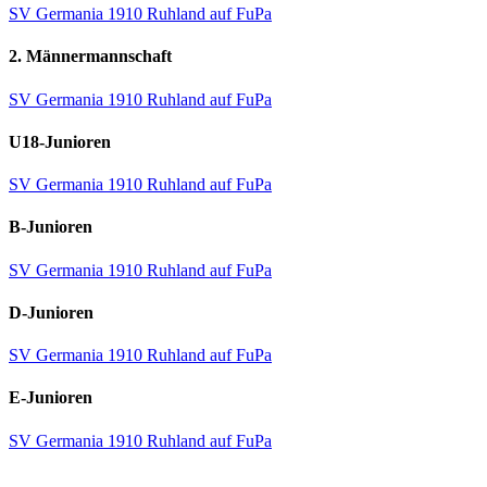
SV Germania 1910 Ruhland auf FuPa
2. Männermannschaft
SV Germania 1910 Ruhland auf FuPa
U18-Junioren
SV Germania 1910 Ruhland auf FuPa
B-Junioren
SV Germania 1910 Ruhland auf FuPa
D-Junioren
SV Germania 1910 Ruhland auf FuPa
E-Junioren
SV Germania 1910 Ruhland auf FuPa