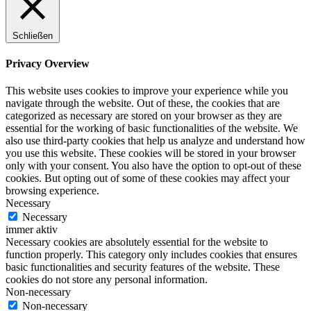
Schließen
Privacy Overview
This website uses cookies to improve your experience while you
navigate through the website. Out of these, the cookies that are
categorized as necessary are stored on your browser as they are
essential for the working of basic functionalities of the website. We
also use third-party cookies that help us analyze and understand how
you use this website. These cookies will be stored in your browser
only with your consent. You also have the option to opt-out of these
cookies. But opting out of some of these cookies may affect your
browsing experience.
Necessary
Necessary
immer aktiv
Necessary cookies are absolutely essential for the website to
function properly. This category only includes cookies that ensures
basic functionalities and security features of the website. These
cookies do not store any personal information.
Non-necessary
Non-necessary