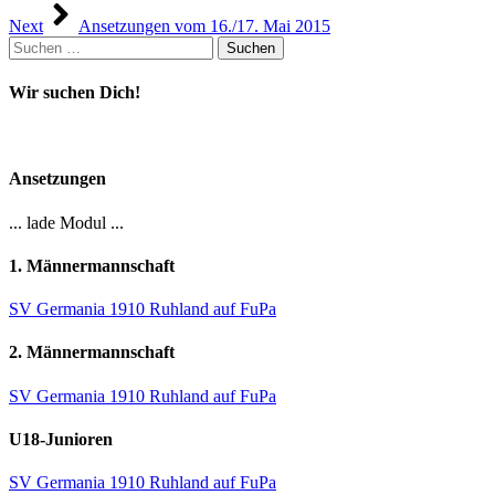
Next
Ansetzungen vom 16./17. Mai 2015
Suchen
nach:
Wir suchen Dich!
Ansetzungen
... lade Modul ...
1. Männermannschaft
SV Germania 1910 Ruhland auf FuPa
2. Männermannschaft
SV Germania 1910 Ruhland auf FuPa
U18-Junioren
SV Germania 1910 Ruhland auf FuPa