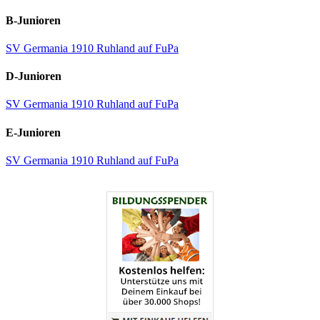
B-Junioren
SV Germania 1910 Ruhland auf FuPa
D-Junioren
SV Germania 1910 Ruhland auf FuPa
E-Junioren
SV Germania 1910 Ruhland auf FuPa