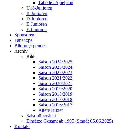
Tabelle / Spielplan
U18-Junioren
B-Junioren
D-Junioren
E-Junioren
F-Junioren
Sponsoren
Fanshops
Bildungsspender
Archiv
Bilder
Saison 2024/2025
Saison 2023/2024
Saison 2022/2023
Saison 2021/2022
Saison 2020/2021
Saison 2019/2020
Saison 2018/2019
Saison 2017/2018
Saison 2016/2017
Ältere Bilder
Saisonübersicht
Einsätze Gesamt ab 1995 (Stand: 05.06.2025)
Kontakt