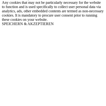
Any cookies that may not be particularly necessary for the website
to function and is used specifically to collect user personal data via
analytics, ads, other embedded contents are termed as non-necessary
cookies. It is mandatory to procure user consent prior to running
these cookies on your website.
SPEICHERN & AKZEPTIEREN