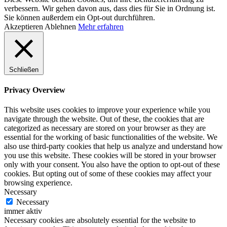
verbessern. Wir gehen davon aus, dass dies für Sie in Ordnung ist.
Sie können außerdem ein Opt-out durchführen.
Akzeptieren
Ablehnen
Mehr erfahren
Schließen
Privacy Overview
This website uses cookies to improve your experience while you
navigate through the website. Out of these, the cookies that are
categorized as necessary are stored on your browser as they are
essential for the working of basic functionalities of the website. We
also use third-party cookies that help us analyze and understand how
you use this website. These cookies will be stored in your browser
only with your consent. You also have the option to opt-out of these
cookies. But opting out of some of these cookies may affect your
browsing experience.
Necessary
Necessary
immer aktiv
Necessary cookies are absolutely essential for the website to