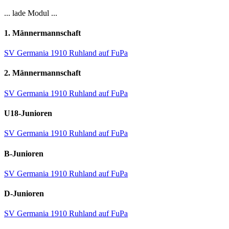
... lade Modul ...
1. Männermannschaft
SV Germania 1910 Ruhland auf FuPa
2. Männermannschaft
SV Germania 1910 Ruhland auf FuPa
U18-Junioren
SV Germania 1910 Ruhland auf FuPa
B-Junioren
SV Germania 1910 Ruhland auf FuPa
D-Junioren
SV Germania 1910 Ruhland auf FuPa