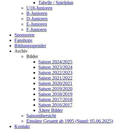
Tabelle / Spielplan
U18-Junioren
B-Junioren
D-Junioren
E-Junioren
F-Junioren
Sponsoren
Fanshops
Bildungsspender
Archiv
Bilder
Saison 2024/2025
Saison 2023/2024
Saison 2022/2023
Saison 2021/2022
Saison 2020/2021
Saison 2019/2020
Saison 2018/2019
Saison 2017/2018
Saison 2016/2017
Ältere Bilder
Saisonübersicht
Einsätze Gesamt ab 1995 (Stand: 05.06.2025)
Kontakt