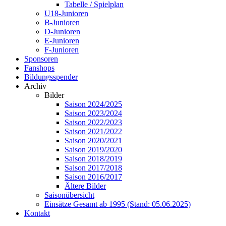
Tabelle / Spielplan
U18-Junioren
B-Junioren
D-Junioren
E-Junioren
F-Junioren
Sponsoren
Fanshops
Bildungsspender
Archiv
Bilder
Saison 2024/2025
Saison 2023/2024
Saison 2022/2023
Saison 2021/2022
Saison 2020/2021
Saison 2019/2020
Saison 2018/2019
Saison 2017/2018
Saison 2016/2017
Ältere Bilder
Saisonübersicht
Einsätze Gesamt ab 1995 (Stand: 05.06.2025)
Kontakt