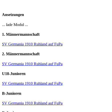
Ansetzungen
... lade Modul ...
1. Männermannschaft
SV Germania 1910 Ruhland auf FuPa
2. Männermannschaft
SV Germania 1910 Ruhland auf FuPa
U18-Junioren
SV Germania 1910 Ruhland auf FuPa
B-Junioren
SV Germania 1910 Ruhland auf FuPa