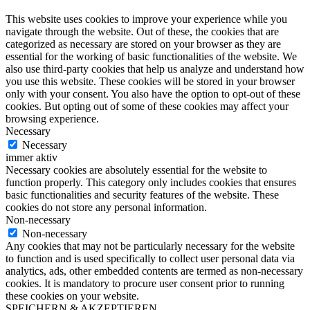
This website uses cookies to improve your experience while you
navigate through the website. Out of these, the cookies that are
categorized as necessary are stored on your browser as they are
essential for the working of basic functionalities of the website. We
also use third-party cookies that help us analyze and understand how
you use this website. These cookies will be stored in your browser
only with your consent. You also have the option to opt-out of these
cookies. But opting out of some of these cookies may affect your
browsing experience.
Necessary
Necessary
immer aktiv
Necessary cookies are absolutely essential for the website to
function properly. This category only includes cookies that ensures
basic functionalities and security features of the website. These
cookies do not store any personal information.
Non-necessary
Non-necessary
Any cookies that may not be particularly necessary for the website
to function and is used specifically to collect user personal data via
analytics, ads, other embedded contents are termed as non-necessary
cookies. It is mandatory to procure user consent prior to running
these cookies on your website.
SPEICHERN & AKZEPTIEREN