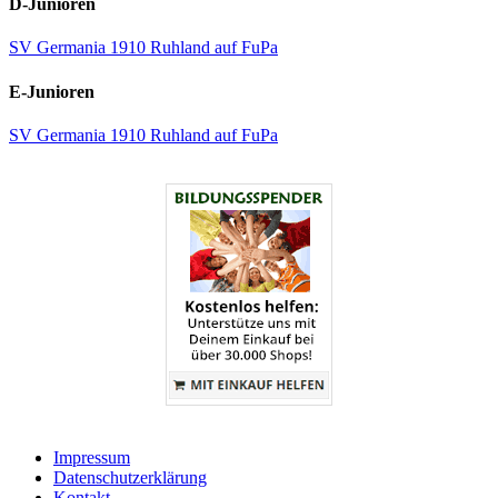
D-Junioren
SV Germania 1910 Ruhland auf FuPa
E-Junioren
SV Germania 1910 Ruhland auf FuPa
Impressum
Datenschutzerklärung
Kontakt