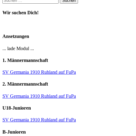
nach:
Wir suchen Dich!
Ansetzungen
... lade Modul ...
1. Männermannschaft
SV Germania 1910 Ruhland auf FuPa
2. Männermannschaft
SV Germania 1910 Ruhland auf FuPa
U18-Junioren
SV Germania 1910 Ruhland auf FuPa
B-Junioren