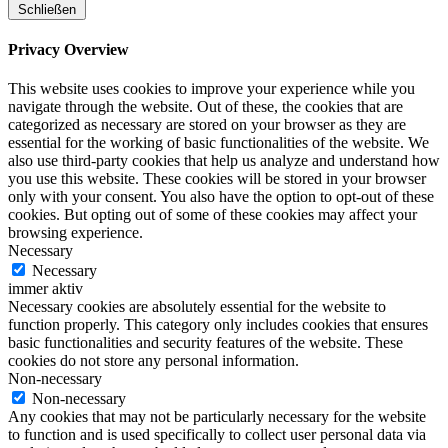
Schließen
Privacy Overview
This website uses cookies to improve your experience while you
navigate through the website. Out of these, the cookies that are
categorized as necessary are stored on your browser as they are
essential for the working of basic functionalities of the website. We
also use third-party cookies that help us analyze and understand how
you use this website. These cookies will be stored in your browser
only with your consent. You also have the option to opt-out of these
cookies. But opting out of some of these cookies may affect your
browsing experience.
Necessary
Necessary
immer aktiv
Necessary cookies are absolutely essential for the website to
function properly. This category only includes cookies that ensures
basic functionalities and security features of the website. These
cookies do not store any personal information.
Non-necessary
Non-necessary
Any cookies that may not be particularly necessary for the website
to function and is used specifically to collect user personal data via