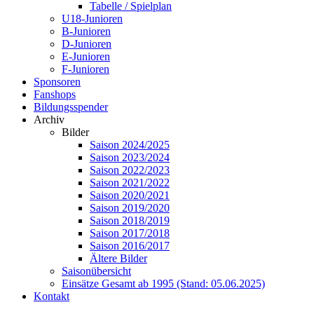
Tabelle / Spielplan
U18-Junioren
B-Junioren
D-Junioren
E-Junioren
F-Junioren
Sponsoren
Fanshops
Bildungsspender
Archiv
Bilder
Saison 2024/2025
Saison 2023/2024
Saison 2022/2023
Saison 2021/2022
Saison 2020/2021
Saison 2019/2020
Saison 2018/2019
Saison 2017/2018
Saison 2016/2017
Ältere Bilder
Saisonübersicht
Einsätze Gesamt ab 1995 (Stand: 05.06.2025)
Kontakt