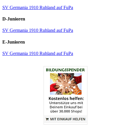
SV Germania 1910 Ruhland auf FuPa
D-Junioren
SV Germania 1910 Ruhland auf FuPa
E-Junioren
SV Germania 1910 Ruhland auf FuPa